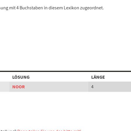
Lösung mit 4 Buchstaben in diesem Lexikon zugeordnet.
LÖSUNG
LÄNGE
NOOR
4