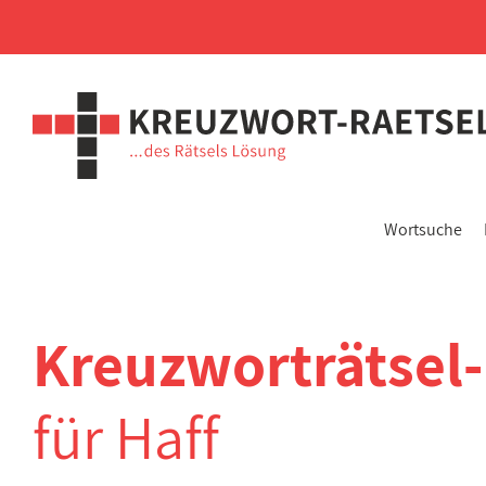
Wortsuche
Kreuzworträtsel
für Haff