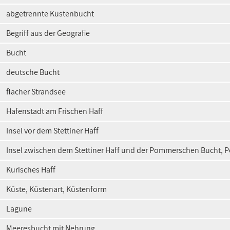
abgetrennte Küstenbucht
Begriff aus der Geografie
Bucht
deutsche Bucht
flacher Strandsee
Hafenstadt am Frischen Haff
Insel vor dem Stettiner Haff
Insel zwischen dem Stettiner Haff und der Pommerschen Bucht, P
Kurisches Haff
Küste, Küstenart, Küstenform
Lagune
Meeresbucht mit Nehrung