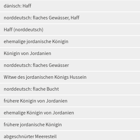
dänisch: Haff
norddeutsch: flaches Gewässer, Haff
Haff (norddeutsch)
ehemalige jordanische Königin
Königin von Jordanien
norddeutsch: flaches Gewässer
Witwe des jordanischen Königs Hussein
norddeutsch: flache Bucht
frühere Königin von Jordanien
ehemalige Königin von Jordanien
frühere jordanische Königin
abgeschnürter Meeresteil