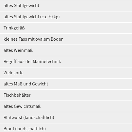
altes Stahlgewicht
altes Stahlgewicht (ca. 70 kg)
Trinkgefäß
kleines Fass mit ovalem Boden
altes Weinmaß
Begriff aus der Marinetechnik
Weinsorte
altes Maß und Gewicht
Fischbehälter
altes Gewichtsmaß
Blutwurst (landschaftlich)
Braut (landschaftlich)