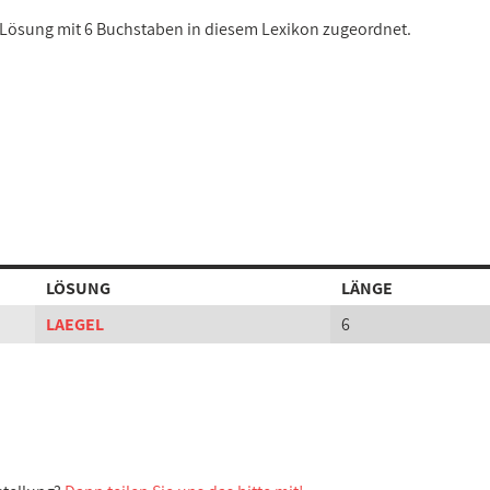
er Lösung mit 6 Buchstaben in diesem Lexikon zugeordnet.
LÖSUNG
LÄNGE
LAEGEL
6