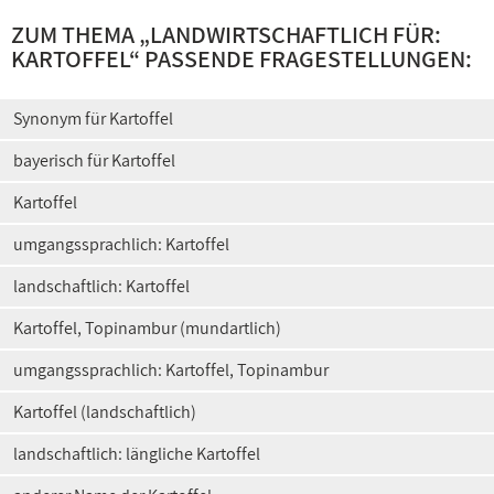
ZUM THEMA „
LANDWIRTSCHAFTLICH FÜR:
KARTOFFEL
“ PASSENDE FRAGESTELLUNGEN:
Synonym für Kartoffel
bayerisch für Kartoffel
Kartoffel
umgangssprachlich: Kartoffel
landschaftlich: Kartoffel
Kartoffel, Topinambur (mundartlich)
umgangssprachlich: Kartoffel, Topinambur
Kartoffel (landschaftlich)
landschaftlich: längliche Kartoffel