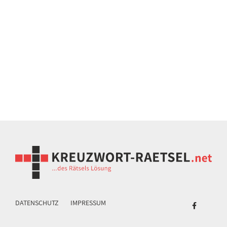
DATENSCHUTZ
IMPRESSUM