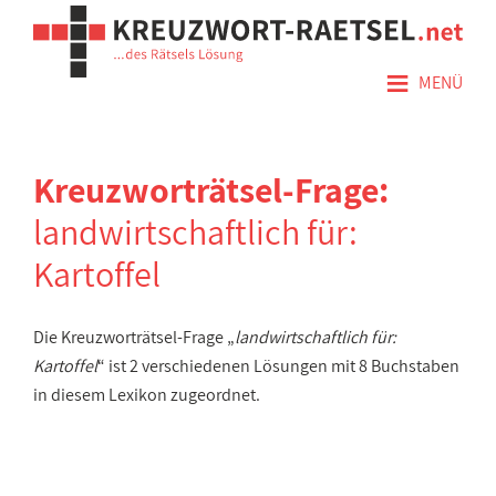
≡
MENÜ
Kreuzworträtsel-Frage:
landwirtschaftlich für:
Kartoffel
Die Kreuzworträtsel-Frage „
landwirtschaftlich für:
Kartoffel
“ ist 2 verschiedenen Lösungen mit 8 Buchstaben
in diesem Lexikon zugeordnet.