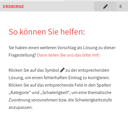
ERDBIRNE
8
So können Sie helfen:
Sie haben einen weiteren Vorschlag als Lösung zu dieser
Fragestellung?
Dann teilen Sie uns das bitte mit!
Klicken Sie auf das Symbol
zu der entsprechenden
Lösung, um einen fehlerhaften Eintrag zu korrigieren.
Klicken Sie auf das entsprechende Feld in den Spalten
„Kategorie“ und „Schwierigkeit“, um eine thematische
Zuordnung vorzunehmen bzw. die Schwierigkeitsstufe
anzupassen.