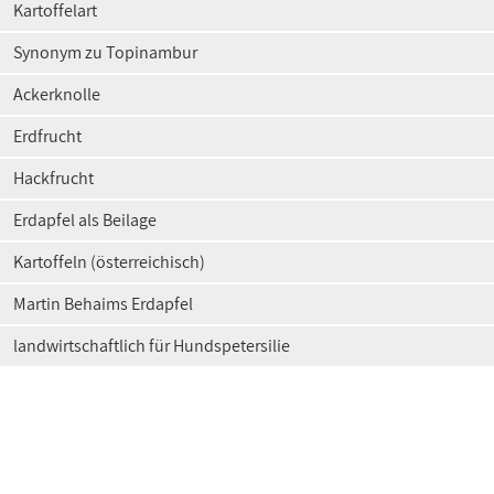
Kartoffelart
Synonym zu Topinambur
Ackerknolle
Erdfrucht
Hackfrucht
Erdapfel als Beilage
Kartoffeln (österreichisch)
Martin Behaims Erdapfel
landwirtschaftlich für Hundspetersilie