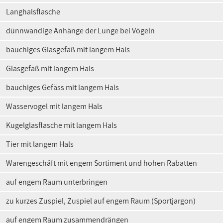
Langhalsflasche
dünnwandige Anhänge der Lunge bei Vögeln
bauchiges Glasgefäß mit langem Hals
Glasgefäß mit langem Hals
bauchiges Gefäss mit langem Hals
Wasservogel mit langem Hals
Kugelglasflasche mit langem Hals
Tier mit langem Hals
Warengeschäft mit engem Sortiment und hohen Rabatten
auf engem Raum unterbringen
zu kurzes Zuspiel, Zuspiel auf engem Raum (Sportjargon)
auf engem Raum zusammendrängen