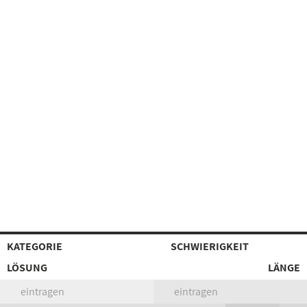
KATEGORIE
SCHWIERIGKEIT
LÖSUNG
LÄNGE
eintragen
eintragen