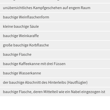
unübersichtliches Kampfgeschehen auf engem Raum
bauchige Weinflaschenform
kleine bauchige Säule
bauchige Weinkaraffe
große bauchige Korbflasche
bauchige Flasche
bauchige Kaffeekanne mit drei Füssen
bauchige Wasserkanne
der bauchige Abschnitt des Hinterleibs (Hautflügler)
bauchige Flasche, deren Mittelteil wie ein Nabel eingezogen ist