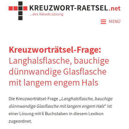
≡
MENÜ
Kreuzworträtsel-Frage:
Langhalsflasche, bauchige
dünnwandige Glasflasche
mit langem engem Hals
Die Kreuzworträtsel-Frage „
Langhalsflasche, bauchige
dünnwandige Glasflasche mit langem engem Hals
“ ist
einer Lösung mit 6 Buchstaben in diesem Lexikon
zugeordnet.