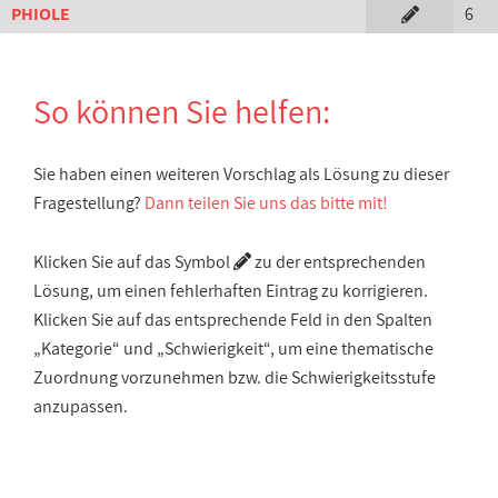
PHIOLE
6
So können Sie helfen:
Sie haben einen weiteren Vorschlag als Lösung zu dieser
Fragestellung?
Dann teilen Sie uns das bitte mit!
Klicken Sie auf das Symbol
zu der entsprechenden
Lösung, um einen fehlerhaften Eintrag zu korrigieren.
Klicken Sie auf das entsprechende Feld in den Spalten
„Kategorie“ und „Schwierigkeit“, um eine thematische
Zuordnung vorzunehmen bzw. die Schwierigkeitsstufe
anzupassen.