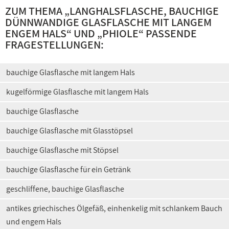
ZUM THEMA „
LANGHALSFLASCHE, BAUCHIGE
DÜNNWANDIGE GLASFLASCHE MIT LANGEM
ENGEM HALS
“ UND „
PHIOLE
“ PASSENDE
FRAGESTELLUNGEN:
bauchige Glasflasche mit langem Hals
kugelförmige Glasflasche mit langem Hals
bauchige Glasflasche
bauchige Glasflasche mit Glasstöpsel
bauchige Glasflasche mit Stöpsel
bauchige Glasflasche für ein Getränk
geschliffene, bauchige Glasflasche
antikes griechisches Ölgefäß, einhenkelig mit schlankem Bauch
und engem Hals