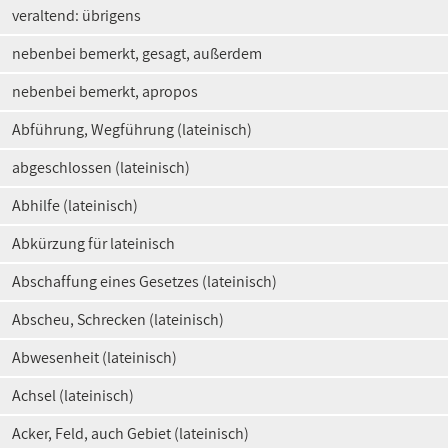
veraltend: übrigens
nebenbei bemerkt, gesagt, außerdem
nebenbei bemerkt, apropos
Abführung, Wegführung (lateinisch)
abgeschlossen (lateinisch)
Abhilfe (lateinisch)
Abkürzung für lateinisch
Abschaffung eines Gesetzes (lateinisch)
Abscheu, Schrecken (lateinisch)
Abwesenheit (lateinisch)
Achsel (lateinisch)
Acker, Feld, auch Gebiet (lateinisch)