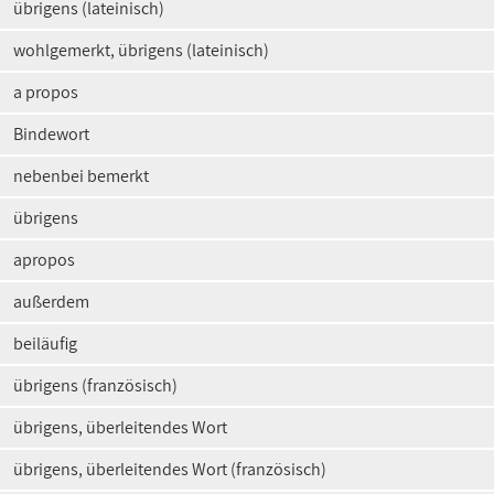
übrigens (lateinisch)
wohlgemerkt, übrigens (lateinisch)
a propos
Bindewort
nebenbei bemerkt
übrigens
apropos
außerdem
beiläufig
übrigens (französisch)
übrigens, überleitendes Wort
übrigens, überleitendes Wort (französisch)