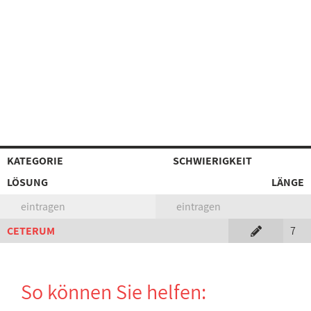
KATEGORIE
SCHWIERIGKEIT
LÖSUNG
LÄNGE
eintragen
eintragen
CETERUM
7
So können Sie helfen: