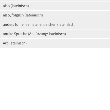
also (lateinisch)
also, folglich (lateinisch)
anders für fein einstellen, eichen (lateinisch)
antike Sprache (Abkürzung: lateinisch)
Art (lateinisch)