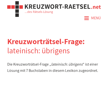
≡
MENÜ
Kreuzworträtsel-Frage:
lateinisch: übrigens
Die Kreuzworträtsel-Frage „
lateinisch: übrigens
“ ist einer
Lösung mit 7 Buchstaben in diesem Lexikon zugeordnet.