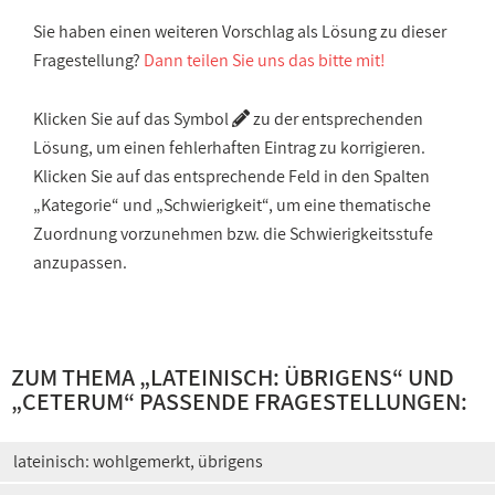
Sie haben einen weiteren Vorschlag als Lösung zu dieser
Fragestellung?
Dann teilen Sie uns das bitte mit!
Klicken Sie auf das Symbol
zu der entsprechenden
Lösung, um einen fehlerhaften Eintrag zu korrigieren.
Klicken Sie auf das entsprechende Feld in den Spalten
„Kategorie“ und „Schwierigkeit“, um eine thematische
Zuordnung vorzunehmen bzw. die Schwierigkeitsstufe
anzupassen.
ZUM THEMA „
LATEINISCH: ÜBRIGENS
“ UND
„
CETERUM
“ PASSENDE FRAGESTELLUNGEN:
lateinisch: wohlgemerkt, übrigens