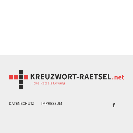
DATENSCHUTZ
IMPRESSUM