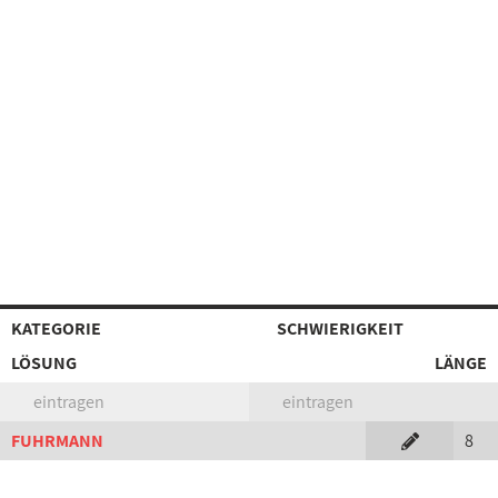
KATEGORIE
SCHWIERIGKEIT
LÖSUNG
LÄNGE
eintragen
eintragen
FUHRMANN
8