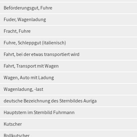
Beförderungsgut, Fuhre
Fuder, Wagenladung
Fracht, Fuhre
Fuhre, Schleppgut (italienisch)
Fahrt, bei der etwas transportiert wird
Fahrt, Transport mit Wagen
Wagen, Auto mit Ladung
Wagenladung, -last
deutsche Bezeichnung des Sternbildes Auriga
Hauptstern im Sternbild Fuhrmann
Kutscher
Rollkutscher