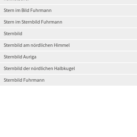
Stern im Bild Fuhrmann
Stern im Sternbild Fuhrmann
Sternbild
Sternbild am nördlichen Himmel
Sternbild Auriga
Sternbild der nördlichen Halbkugel
Sternbild Fuhrmann