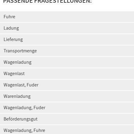
PASSENDE FRAGESTELLUNGEN:
Fuhre
Ladung
Lieferung
Transportmenge
Wagenladung
Wagenlast
Wagenlast, Fuder
Warenladung
Wagenladung, Fuder
Beförderungsgut
Wagenladung, Fuhre