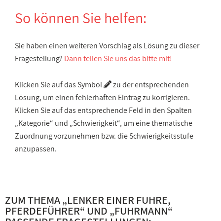
So können Sie helfen:
Sie haben einen weiteren Vorschlag als Lösung zu dieser
Fragestellung?
Dann teilen Sie uns das bitte mit!
Klicken Sie auf das Symbol
zu der entsprechenden
Lösung, um einen fehlerhaften Eintrag zu korrigieren.
Klicken Sie auf das entsprechende Feld in den Spalten
„Kategorie“ und „Schwierigkeit“, um eine thematische
Zuordnung vorzunehmen bzw. die Schwierigkeitsstufe
anzupassen.
ZUM THEMA „
LENKER EINER FUHRE,
PFERDEFÜHRER
“ UND „
FUHRMANN
“