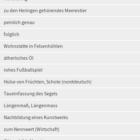
zu den Heringen gehörendes Meerestier
peinlich genau
folglich
Wohnstätte in Felsenhöhlen
ätherisches Öl
rohes Fußballspiel
Hülse von Früchten, Schote (norddeutsch)
Taueinfassung des Segels
Längenmaß, Längenmass
Nachbildung eines Kunstwerks
zum Nennwert (Wirtschaft)