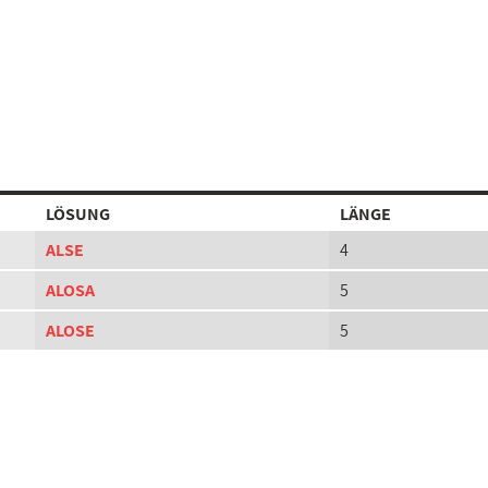
LÖSUNG
LÄNGE
ALSE
4
ALOSA
5
ALOSE
5