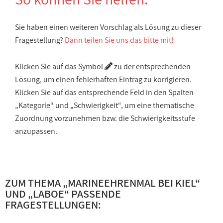
Sie haben einen weiteren Vorschlag als Lösung zu dieser
Fragestellung?
Dann teilen Sie uns das bitte mit!
Klicken Sie auf das Symbol
zu der entsprechenden
Lösung, um einen fehlerhaften Eintrag zu korrigieren.
Klicken Sie auf das entsprechende Feld in den Spalten
„Kategorie“ und „Schwierigkeit“, um eine thematische
Zuordnung vorzunehmen bzw. die Schwierigkeitsstufe
anzupassen.
ZUM THEMA „
MARINEEHRENMAL BEI KIEL
“
UND „
LABOE
“ PASSENDE
FRAGESTELLUNGEN: