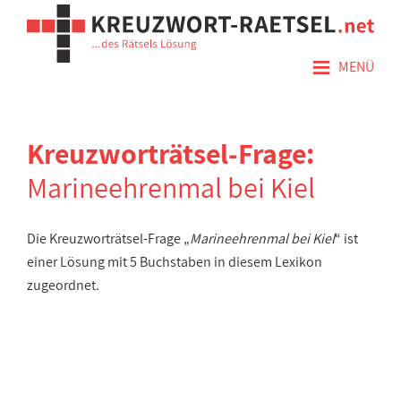
≡
MENÜ
Kreuzworträtsel-Frage:
Marineehrenmal bei Kiel
Die Kreuzworträtsel-Frage „
Marineehrenmal bei Kiel
“ ist
einer Lösung mit 5 Buchstaben in diesem Lexikon
zugeordnet.