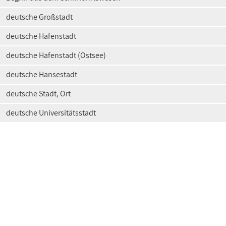
deutsche Großstadt
deutsche Hafenstadt
deutsche Hafenstadt (Ostsee)
deutsche Hansestadt
deutsche Stadt, Ort
deutsche Universitätsstadt