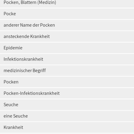
Pocken, Blattern (Medizin)
Pocke
anderer Name der Pocken
ansteckende Krankheit
Epidemie
Infektionskrankheit
medizinischer Begriff
Pocken
Pocken-Infektionskrankheit
Seuche
eine Seuche
Krankheit