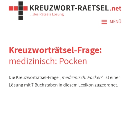
≡
MENÜ
Kreuzworträtsel-Frage:
medizinisch: Pocken
Die Kreuzworträtsel-Frage „
medizinisch: Pocken
“ ist einer
Lösung mit 7 Buchstaben in diesem Lexikon zugeordnet.