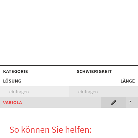
KATEGORIE
SCHWIERIGKEIT
LÖSUNG
LÄNGE
eintragen
eintragen
VARIOLA
7
So können Sie helfen: