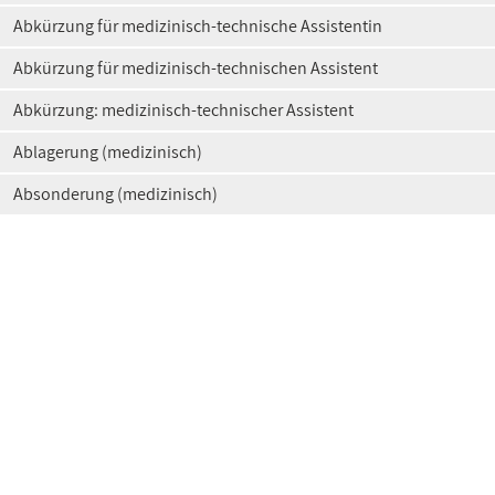
Abkürzung für medizinisch-technische Assistentin
Abkürzung für medizinisch-technischen Assistent
Abkürzung: medizinisch-technischer Assistent
Ablagerung (medizinisch)
Absonderung (medizinisch)