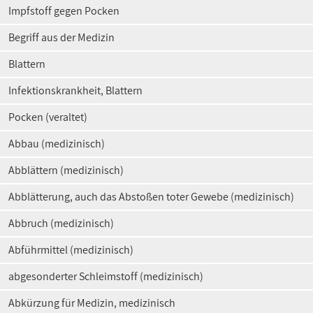
Impfstoff gegen Pocken
Begriff aus der Medizin
Blattern
Infektionskrankheit, Blattern
Pocken (veraltet)
Abbau (medizinisch)
Abblättern (medizinisch)
Abblätterung, auch das Abstoßen toter Gewebe (medizinisch)
Abbruch (medizinisch)
Abführmittel (medizinisch)
abgesonderter Schleimstoff (medizinisch)
Abkürzung für Medizin, medizinisch