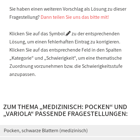
Sie haben einen weiteren Vorschlag als Lösung zu dieser
Fragestellung?
Dann teilen Sie uns das bitte mit!
Klicken Sie auf das Symbol
zu der entsprechenden
Lösung, um einen fehlerhaften Eintrag zu korrigieren.
Klicken Sie auf das entsprechende Feld in den Spalten
„Kategorie“ und „Schwierigkeit“, um eine thematische
Zuordnung vorzunehmen bzw. die Schwierigkeitsstufe
anzupassen.
ZUM THEMA „
MEDIZINISCH: POCKEN
“ UND
„
VARIOLA
“ PASSENDE FRAGESTELLUNGEN:
Pocken, schwarze Blattern (medizinisch)