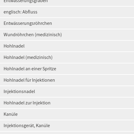
Entwässerungsgraben
englisch: Abfluss
Entwässerungsröhrchen
Wundröhrchen (medizinisch)
Hohlnadel
Hohlnadel (medizinisch)
Hohlnadel an einer Spritze
Hohlnadel für Injektionen
Injektionsnadel
Hohlnadel zur Injektion
Kanüle
Injektionsgerät, Kanüle