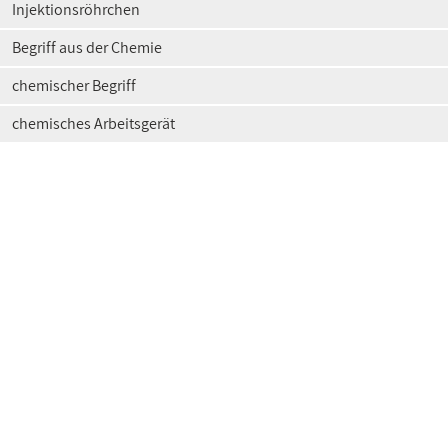
Injektionsröhrchen
Begriff aus der Chemie
chemischer Begriff
chemisches Arbeitsgerät