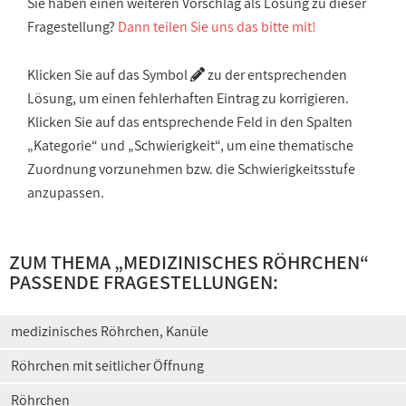
Sie haben einen weiteren Vorschlag als Lösung zu dieser
Fragestellung?
Dann teilen Sie uns das bitte mit!
Klicken Sie auf das Symbol
zu der entsprechenden
Lösung, um einen fehlerhaften Eintrag zu korrigieren.
Klicken Sie auf das entsprechende Feld in den Spalten
„Kategorie“ und „Schwierigkeit“, um eine thematische
Zuordnung vorzunehmen bzw. die Schwierigkeitsstufe
anzupassen.
ZUM THEMA „
MEDIZINISCHES RÖHRCHEN
“
PASSENDE FRAGESTELLUNGEN:
medizinisches Röhrchen, Kanüle
Röhrchen mit seitlicher Öffnung
Röhrchen