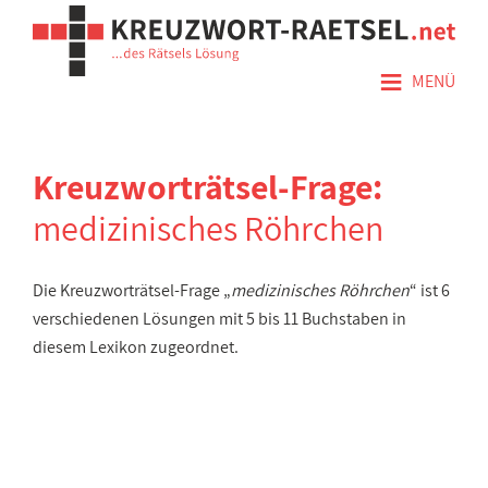
≡
MENÜ
Kreuzworträtsel-Frage:
medizinisches Röhrchen
Die Kreuzworträtsel-Frage „
medizinisches Röhrchen
“ ist 6
verschiedenen Lösungen mit 5 bis 11 Buchstaben in
diesem Lexikon zugeordnet.