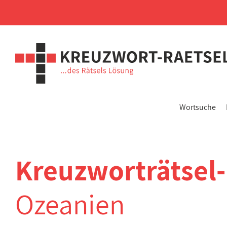
Wortsuche
Kreuzworträtsel
Ozeanien