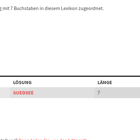
ng mit 7 Buchstaben in diesem Lexikon zugeordnet.
LÖSUNG
LÄNGE
SUEDSEE
7