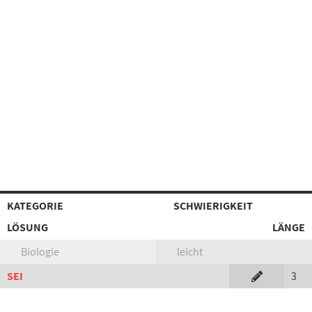
KATEGORIE
SCHWIERIGKEIT
LÖSUNG
LÄNGE
Biologie
leicht
SEI
3