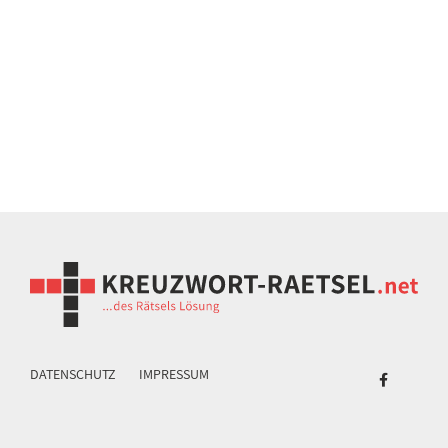
DATENSCHUTZ
IMPRESSUM