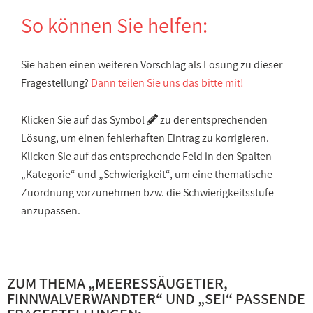
So können Sie helfen:
Sie haben einen weiteren Vorschlag als Lösung zu dieser
Fragestellung?
Dann teilen Sie uns das bitte mit!
Klicken Sie auf das Symbol
zu der entsprechenden
Lösung, um einen fehlerhaften Eintrag zu korrigieren.
Klicken Sie auf das entsprechende Feld in den Spalten
„Kategorie“ und „Schwierigkeit“, um eine thematische
Zuordnung vorzunehmen bzw. die Schwierigkeitsstufe
anzupassen.
ZUM THEMA „
MEERESSÄUGETIER,
FINNWALVERWANDTER
“ UND „
SEI
“ PASSENDE