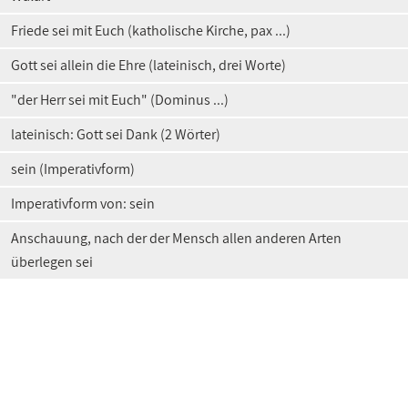
Friede sei mit Euch (katholische Kirche, pax ...)
Gott sei allein die Ehre (lateinisch, drei Worte)
"der Herr sei mit Euch" (Dominus ...)
lateinisch: Gott sei Dank (2 Wörter)
sein (Imperativform)
Imperativform von: sein
Anschauung, nach der der Mensch allen anderen Arten
überlegen sei