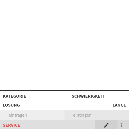
KATEGORIE
SCHWIERIGKEIT
LÖSUNG
LÄNGE
eintragen
eintragen
SERVICE
7