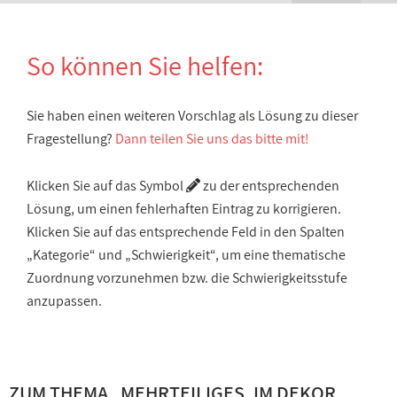
So können Sie helfen:
Sie haben einen weiteren Vorschlag als Lösung zu dieser
Fragestellung?
Dann teilen Sie uns das bitte mit!
Klicken Sie auf das Symbol
zu der entsprechenden
Lösung, um einen fehlerhaften Eintrag zu korrigieren.
Klicken Sie auf das entsprechende Feld in den Spalten
„Kategorie“ und „Schwierigkeit“, um eine thematische
Zuordnung vorzunehmen bzw. die Schwierigkeitsstufe
anzupassen.
ZUM THEMA „
MEHRTEILIGES, IM DEKOR