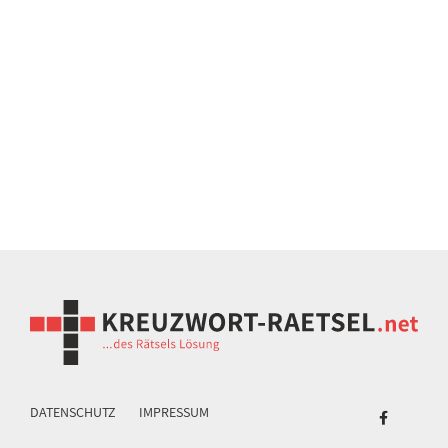
DATENSCHUTZ
IMPRESSUM