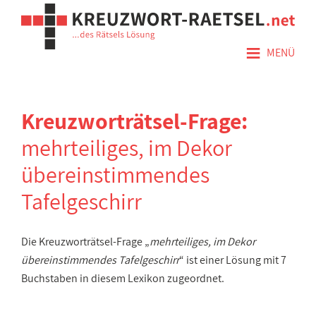
≡
MENÜ
Kreuzworträtsel-Frage:
mehrteiliges, im Dekor
übereinstimmendes
Tafelgeschirr
Die Kreuzworträtsel-Frage „
mehrteiliges, im Dekor
übereinstimmendes Tafelgeschirr
“ ist einer Lösung mit 7
Buchstaben in diesem Lexikon zugeordnet.