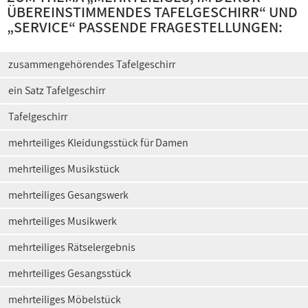
ÜBEREINSTIMMENDES TAFELGESCHIRR
“ UND
„
SERVICE
“ PASSENDE FRAGESTELLUNGEN:
zusammengehörendes Tafelgeschirr
ein Satz Tafelgeschirr
Tafelgeschirr
mehrteiliges Kleidungsstück für Damen
mehrteiliges Musikstück
mehrteiliges Gesangswerk
mehrteiliges Musikwerk
mehrteiliges Rätselergebnis
mehrteiliges Gesangsstück
mehrteiliges Möbelstück