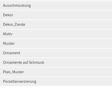
Ausschmückung
Dekor
Dekor, Zierde
Motiv
Muster
Ornament
Ornamente auf Schmuck
Plan, Muster
Porzellanverzierung