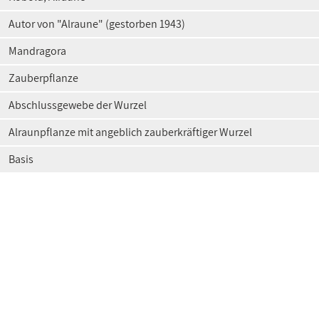
Autor von "Alraune" (gestorben 1943)
Mandragora
Zauberpflanze
Abschlussgewebe der Wurzel
Alraunpflanze mit angeblich zauberkräftiger Wurzel
Basis