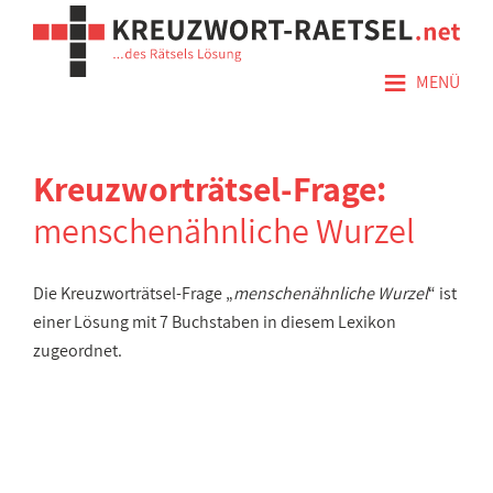
≡
MENÜ
Kreuzworträtsel-Frage:
menschenähnliche Wurzel
Die Kreuzworträtsel-Frage „
menschenähnliche Wurzel
“ ist
einer Lösung mit 7 Buchstaben in diesem Lexikon
zugeordnet.