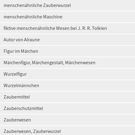
menschenähnliche Zauberwurzel
menschenähnliche Maschine
fiktive menschenähnliche Wesen bei J. R. R. Tolkien
Autor von Alraune
Figur im Märchen
Märchenfigur, Märchengestalt, Märchenwesen
Wurzelfigur
Wurzelmännchen
Zaubermittel
Zauberschutzmittel
Zauberwesen
Zauberwesen, Zauberwurzel