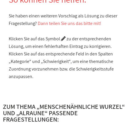
Sie haben einen weiteren Vorschlag als Lösung zu dieser
Fragestellung?
Dann teilen Sie uns das bitte mit!
Klicken Sie auf das Symbol
zu der entsprechenden
Lösung, um einen fehlerhaften Eintrag zu korrigieren.
Klicken Sie auf das entsprechende Feld in den Spalten
„Kategorie“ und „Schwierigkeit“, um eine thematische
Zuordnung vorzunehmen bzw. die Schwierigkeitsstufe
anzupassen.
ZUM THEMA „
MENSCHENÄHNLICHE WURZEL
“
UND „
ALRAUNE
“ PASSENDE
FRAGESTELLUNGEN: