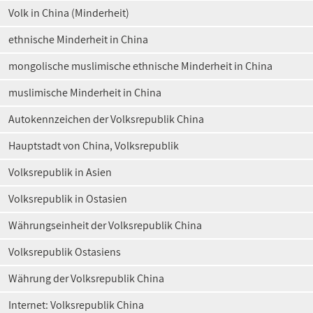
Volk in China (Minderheit)
ethnische Minderheit in China
mongolische muslimische ethnische Minderheit in China
muslimische Minderheit in China
Autokennzeichen der Volksrepublik China
Hauptstadt von China, Volksrepublik
Volksrepublik in Asien
Volksrepublik in Ostasien
Währungseinheit der Volksrepublik China
Volksrepublik Ostasiens
Währung der Volksrepublik China
Internet: Volksrepublik China