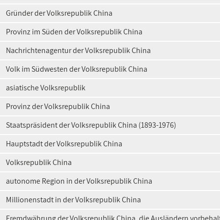
Gründer der Volksrepublik China
Provinz im Süden der Volksrepublik China
Nachrichtenagentur der Volksrepublik China
Volk im Südwesten der Volksrepublik China
asiatische Volksrepublik
Provinz der Volksrepublik China
Staatspräsident der Volksrepublik China (1893-1976)
Hauptstadt der Volksrepublik China
Volksrepublik China
autonome Region in der Volksrepublik China
Millionenstadt in der Volksrepublik China
Fremdwährung der Volksrepublik China, die Ausländern vorbehal