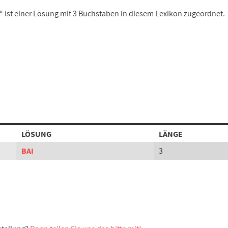
“ ist einer Lösung mit 3 Buchstaben in diesem Lexikon zugeordnet.
LÖSUNG
LÄNGE
BAI
3