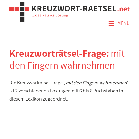
≡
MENÜ
Kreuzworträtsel-Frage:
mit
den Fingern wahrnehmen
Die Kreuzworträtsel-Frage „
mit den Fingern wahrnehmen
“
ist 2 verschiedenen Lösungen mit 6 bis 8 Buchstaben in
diesem Lexikon zugeordnet.