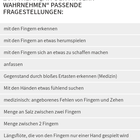
WAHRNEHMEN
“ PASSENDE
FRAGESTELLUNGEN:
mit den Fingern erkennen
mit den Fingern an etwas herumspielen
mit den Fingern sich an etwas zu schaffen machen
anfassen
Gegenstand durch bloßes Ertasten erkennen (Medizin)
Mit den Händen etwas fühlend suchen
medizinisch: angeborenes Fehlen von Fingern und Zehen
Menge an Salz zwischen zwei Fingern
Menge zwischen 2 Fingern
Längsflöte, die von den Fingern nur einer Hand gespielt wird