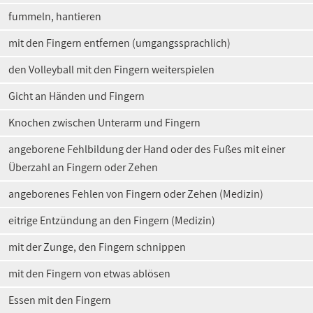
fummeln, hantieren
mit den Fingern entfernen (umgangssprachlich)
den Volleyball mit den Fingern weiterspielen
Gicht an Händen und Fingern
Knochen zwischen Unterarm und Fingern
angeborene Fehlbildung der Hand oder des Fußes mit einer
Überzahl an Fingern oder Zehen
angeborenes Fehlen von Fingern oder Zehen (Medizin)
eitrige Entzündung an den Fingern (Medizin)
mit der Zunge, den Fingern schnippen
mit den Fingern von etwas ablösen
Essen mit den Fingern