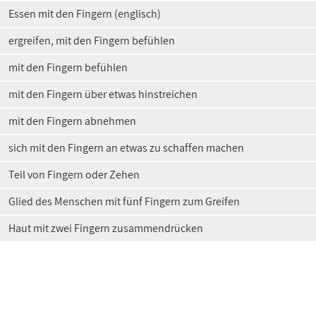
Essen mit den Fingern (englisch)
ergreifen, mit den Fingern befühlen
mit den Fingern befühlen
mit den Fingern über etwas hinstreichen
mit den Fingern abnehmen
sich mit den Fingern an etwas zu schaffen machen
Teil von Fingern oder Zehen
Glied des Menschen mit fünf Fingern zum Greifen
Haut mit zwei Fingern zusammendrücken