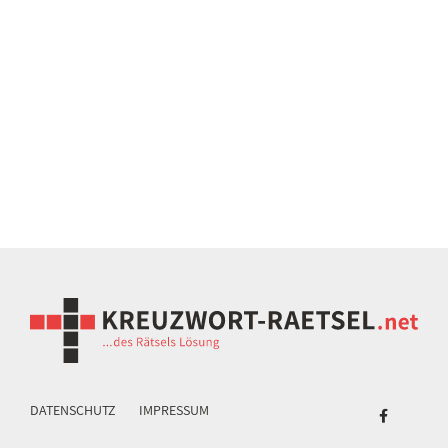
DATENSCHUTZ
IMPRESSUM