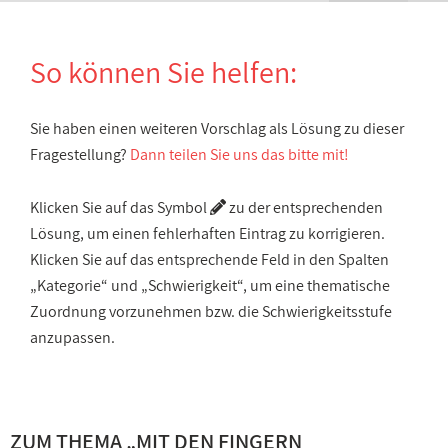
So können Sie helfen:
Sie haben einen weiteren Vorschlag als Lösung zu dieser
Fragestellung?
Dann teilen Sie uns das bitte mit!
Klicken Sie auf das Symbol
zu der entsprechenden
Lösung, um einen fehlerhaften Eintrag zu korrigieren.
Klicken Sie auf das entsprechende Feld in den Spalten
„Kategorie“ und „Schwierigkeit“, um eine thematische
Zuordnung vorzunehmen bzw. die Schwierigkeitsstufe
anzupassen.
ZUM THEMA „
MIT DEN FINGERN