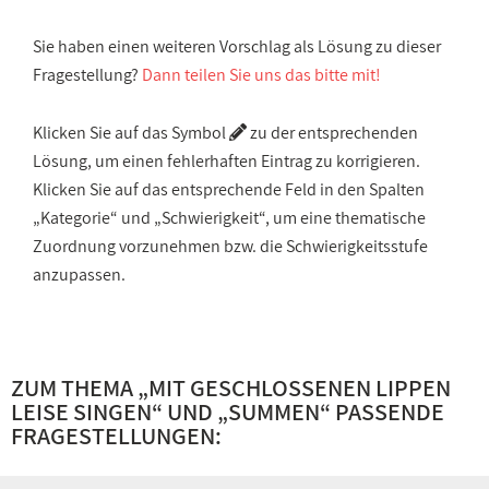
Sie haben einen weiteren Vorschlag als Lösung zu dieser
Fragestellung?
Dann teilen Sie uns das bitte mit!
Klicken Sie auf das Symbol
zu der entsprechenden
Lösung, um einen fehlerhaften Eintrag zu korrigieren.
Klicken Sie auf das entsprechende Feld in den Spalten
„Kategorie“ und „Schwierigkeit“, um eine thematische
Zuordnung vorzunehmen bzw. die Schwierigkeitsstufe
anzupassen.
ZUM THEMA „
MIT GESCHLOSSENEN LIPPEN
LEISE SINGEN
“ UND „
SUMMEN
“ PASSENDE
FRAGESTELLUNGEN: