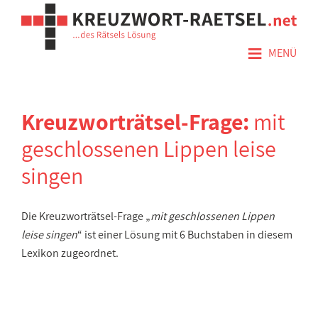
≡
MENÜ
Kreuzworträtsel-Frage:
mit
geschlossenen Lippen leise
singen
Die Kreuzworträtsel-Frage „
mit geschlossenen Lippen
leise singen
“ ist einer Lösung mit 6 Buchstaben in diesem
Lexikon zugeordnet.