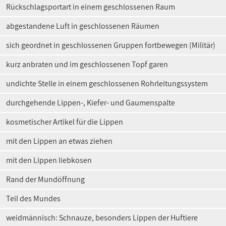
Rückschlagsportart in einem geschlossenen Raum
abgestandene Luft in geschlossenen Räumen
sich geordnet in geschlossenen Gruppen fortbewegen (Militär)
kurz anbraten und im geschlossenen Topf garen
undichte Stelle in einem geschlossenen Rohrleitungssystem
durchgehende Lippen-, Kiefer- und Gaumenspalte
kosmetischer Artikel für die Lippen
mit den Lippen an etwas ziehen
mit den Lippen liebkosen
Rand der Mundöffnung
Teil des Mundes
weidmännisch: Schnauze, besonders Lippen der Huftiere