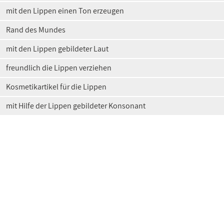
mit den Lippen einen Ton erzeugen
Rand des Mundes
mit den Lippen gebildeter Laut
freundlich die Lippen verziehen
Kosmetikartikel für die Lippen
mit Hilfe der Lippen gebildeter Konsonant