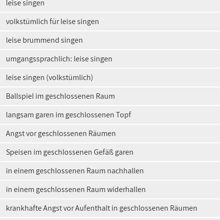
leise singen
volkstümlich für leise singen
leise brummend singen
umgangssprachlich: leise singen
leise singen (volkstümlich)
Ballspiel im geschlossenen Raum
langsam garen im geschlossenen Topf
Angst vor geschlossenen Räumen
Speisen im geschlossenen Gefäß garen
in einem geschlossenen Raum nachhallen
in einem geschlossenen Raum widerhallen
krankhafte Angst vor Aufenthalt in geschlossenen Räumen