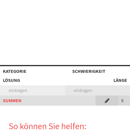
KATEGORIE
SCHWIERIGKEIT
LÖSUNG
LÄNGE
eintragen
eintragen
SUMMEN
6
So können Sie helfen: