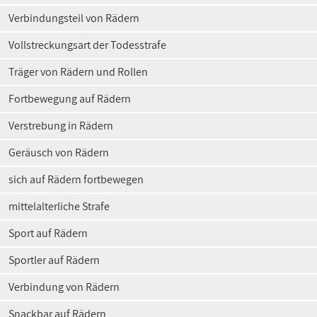
Verbindungsteil von Rädern
Vollstreckungsart der Todesstrafe
Träger von Rädern und Rollen
Fortbewegung auf Rädern
Verstrebung in Rädern
Geräusch von Rädern
sich auf Rädern fortbewegen
mittelalterliche Strafe
Sport auf Rädern
Sportler auf Rädern
Verbindung von Rädern
Snackbar auf Rädern