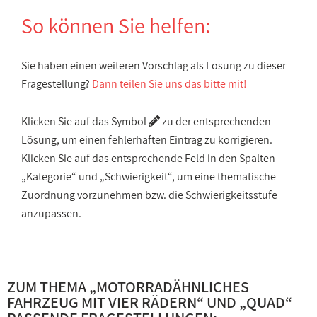
So können Sie helfen:
Sie haben einen weiteren Vorschlag als Lösung zu dieser
Fragestellung?
Dann teilen Sie uns das bitte mit!
Klicken Sie auf das Symbol
zu der entsprechenden
Lösung, um einen fehlerhaften Eintrag zu korrigieren.
Klicken Sie auf das entsprechende Feld in den Spalten
„Kategorie“ und „Schwierigkeit“, um eine thematische
Zuordnung vorzunehmen bzw. die Schwierigkeitsstufe
anzupassen.
ZUM THEMA „
MOTORRADÄHNLICHES
FAHRZEUG MIT VIER RÄDERN
“ UND „
QUAD
“