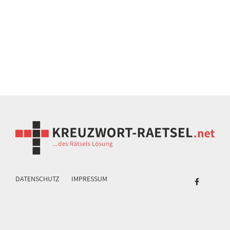
DATENSCHUTZ
IMPRESSUM