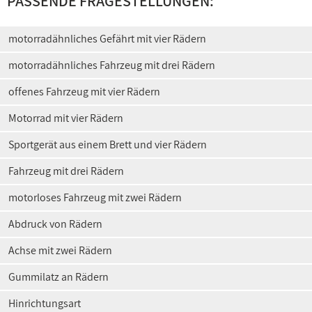
PASSENDE FRAGESTELLUNGEN:
motorradähnliches Gefährt mit vier Rädern
motorradähnliches Fahrzeug mit drei Rädern
offenes Fahrzeug mit vier Rädern
Motorrad mit vier Rädern
Sportgerät aus einem Brett und vier Rädern
Fahrzeug mit drei Rädern
motorloses Fahrzeug mit zwei Rädern
Abdruck von Rädern
Achse mit zwei Rädern
Gummilatz an Rädern
Hinrichtungsart