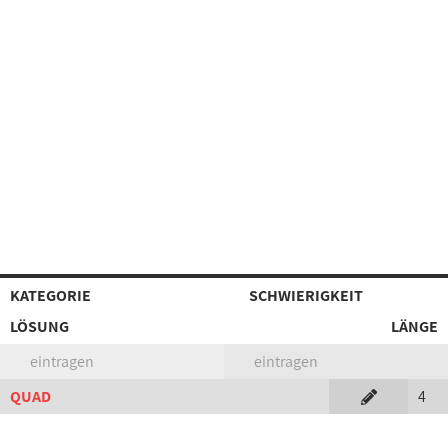
KATEGORIE
SCHWIERIGKEIT
LÖSUNG
LÄNGE
eintragen
eintragen
QUAD
4