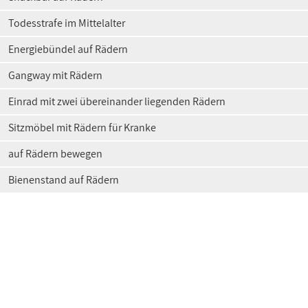
Todesstrafe im Mittelalter
Energiebündel auf Rädern
Gangway mit Rädern
Einrad mit zwei übereinander liegenden Rädern
Sitzmöbel mit Rädern für Kranke
auf Rädern bewegen
Bienenstand auf Rädern