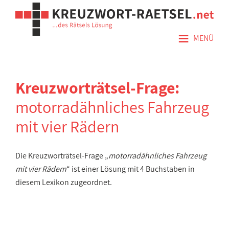
≡
MENÜ
Kreuzworträtsel-Frage:
motorradähnliches Fahrzeug
mit vier Rädern
Die Kreuzworträtsel-Frage „
motorradähnliches Fahrzeug
mit vier Rädern
“ ist einer Lösung mit 4 Buchstaben in
diesem Lexikon zugeordnet.