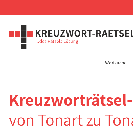
Wortsuche
Kreuzworträtsel
von Tonart zu Ton