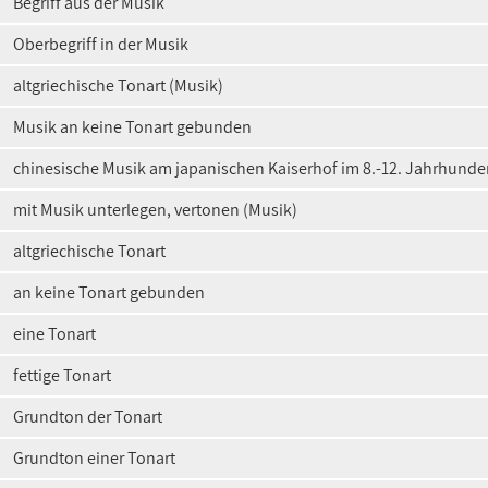
Begriff aus der Musik
Oberbegriff in der Musik
altgriechische Tonart (Musik)
Musik an keine Tonart gebunden
chinesische Musik am japanischen Kaiserhof im 8.-12. Jahrhunder
mit Musik unterlegen, vertonen (Musik)
altgriechische Tonart
an keine Tonart gebunden
eine Tonart
fettige Tonart
Grundton der Tonart
Grundton einer Tonart