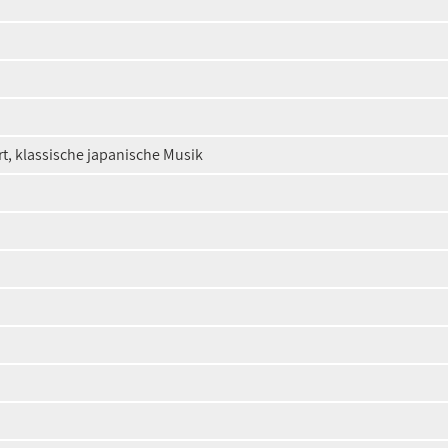
t, klassische japanische Musik