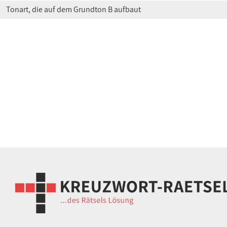
Tonart, die auf dem Grundton B aufbaut