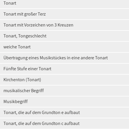
Tonart
Tonart mit großer Terz
Tonart mit Vorzeichen von 3 Kreuzen
Tonart, Tongeschlecht
weiche Tonart
Übertragung eines Musikstückes in eine andere Tonart
Fünfte Stufe einer Tonart
Kirchenton (Tonart)
musikalischer Begriff
Musikbegriff
Tonart, die auf dem Grundton e aufbaut
Tonart, die auf dem Grundton c aufbaut