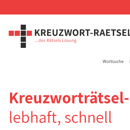
Wortsuche
Kreuzworträtsel
lebhaft, schnell