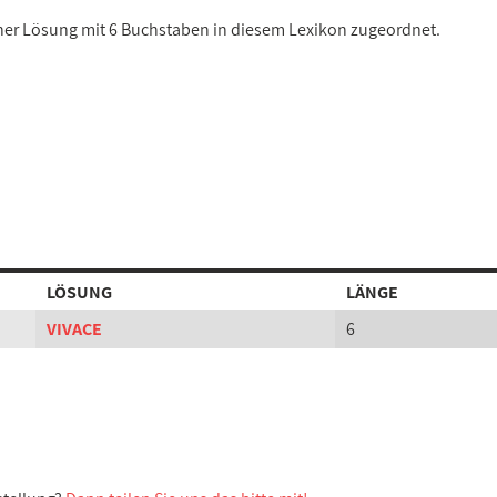
einer Lösung mit 6 Buchstaben in diesem Lexikon zugeordnet.
LÖSUNG
LÄNGE
VIVACE
6