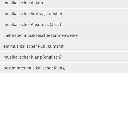
musikalischer Akkord
musikalischer Vortragskünstler
musikalischer Ausdruck (Jazz)
Liebhaber musikalischer Bühnenwerke
ein musikalischer Publikumshit
musikalischer Klang (englisch)
bestimmter musikalischer Klang