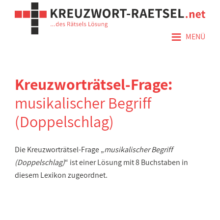
≡
MENÜ
Kreuzworträtsel-Frage:
musikalischer Begriff
(Doppelschlag)
Die Kreuzworträtsel-Frage „
musikalischer Begriff
(Doppelschlag)
“ ist einer Lösung mit 8 Buchstaben in
diesem Lexikon zugeordnet.