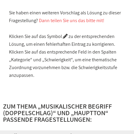
Sie haben einen weiteren Vorschlag als Lösung zu dieser
Fragestellung?
Dann teilen Sie uns das bitte mit!
Klicken Sie auf das Symbol
zu der entsprechenden
Lösung, um einen fehlerhaften Eintrag zu korrigieren.
Klicken Sie auf das entsprechende Feld in den Spalten
„Kategorie“ und „Schwierigkeit“, um eine thematische
Zuordnung vorzunehmen bzw. die Schwierigkeitsstufe
anzupassen.
ZUM THEMA „
MUSIKALISCHER BEGRIFF
(DOPPELSCHLAG)
“ UND „
HAUPTTON
“
PASSENDE FRAGESTELLUNGEN: