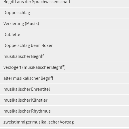
Begriff aus der Sprachwissenschaft
Doppelschlag
Verzierung (Musik)
Dublette
Doppelschlag beim Boxen
musikalischer Begriff
verzögert (musikalischer Begriff)
alter musikalischer Begriff
musikalischer Ehrentitel
musikalischer Künstler
musikalischer Rhythmus
zweistimmiger musikalischer Vortrag