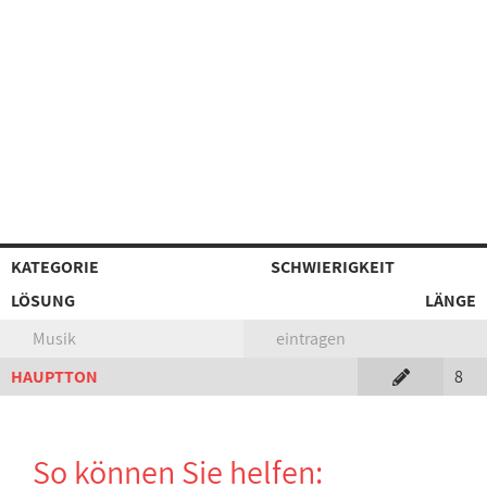
KATEGORIE
SCHWIERIGKEIT
LÖSUNG
LÄNGE
Musik
eintragen
HAUPTTON
8
So können Sie helfen: