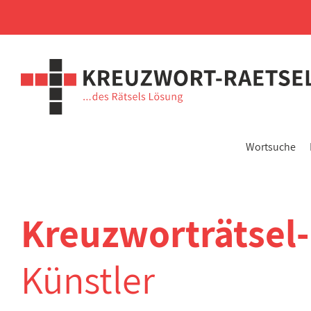
Wortsuche
Kreuzworträtsel
Künstler