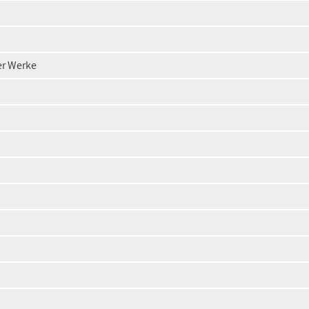
er Werke