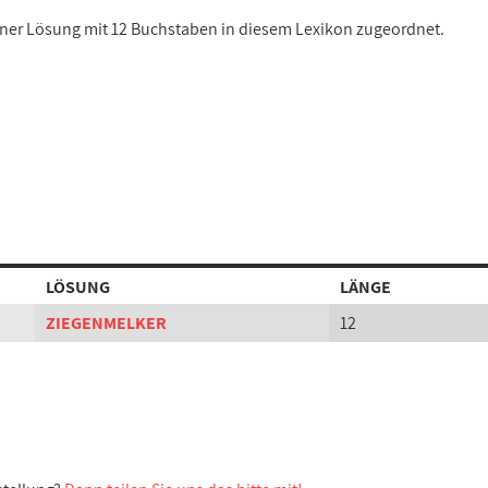
einer Lösung mit 12 Buchstaben in diesem Lexikon zugeordnet.
LÖSUNG
LÄNGE
ZIEGENMELKER
12