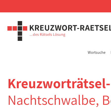
Wortsuche
Kreuzworträtsel-
Nachtschwalbe, B