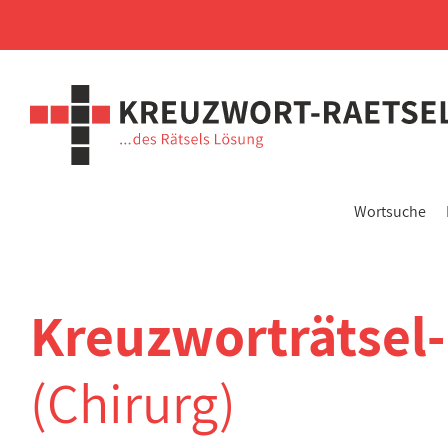
Wortsuche
Kreuzworträtsel
(Chirurg)