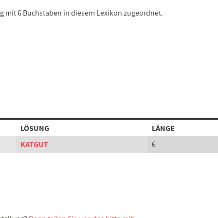
ung mit 6 Buchstaben in diesem Lexikon zugeordnet.
LÖSUNG
LÄNGE
KATGUT
6