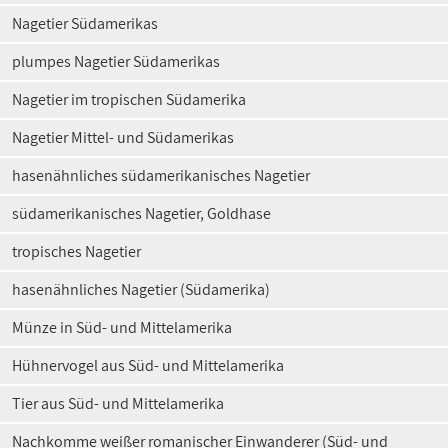
Nagetier Südamerikas
plumpes Nagetier Südamerikas
Nagetier im tropischen Südamerika
Nagetier Mittel- und Südamerikas
hasenähnliches südamerikanisches Nagetier
südamerikanisches Nagetier, Goldhase
tropisches Nagetier
hasenähnliches Nagetier (Südamerika)
Münze in Süd- und Mittelamerika
Hühnervogel aus Süd- und Mittelamerika
Tier aus Süd- und Mittelamerika
Nachkomme weißer romanischer Einwanderer (Süd- und