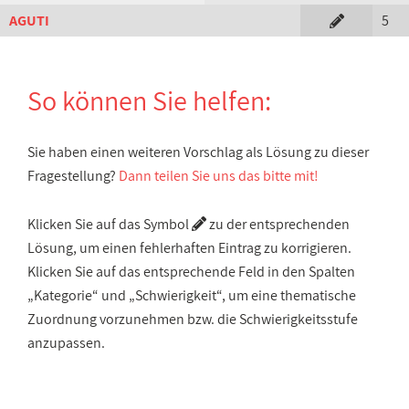
AGUTI
5
So können Sie helfen:
Sie haben einen weiteren Vorschlag als Lösung zu dieser
Fragestellung?
Dann teilen Sie uns das bitte mit!
Klicken Sie auf das Symbol
zu der entsprechenden
Lösung, um einen fehlerhaften Eintrag zu korrigieren.
Klicken Sie auf das entsprechende Feld in den Spalten
„Kategorie“ und „Schwierigkeit“, um eine thematische
Zuordnung vorzunehmen bzw. die Schwierigkeitsstufe
anzupassen.