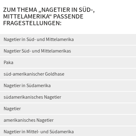
ZUM THEMA „
NAGETIER IN SÜD-,
MITTELAMERIKA
“ PASSENDE
FRAGESTELLUNGEN:
Nagetier in Süd- und Mittelamerika
Nagetier Süd- und Mittelamerikas
Paka
süd-amerikanischer Goldhase
Nagetier in Südamerika
südamerikanisches Nagetier
Nagetier
amerikanisches Nagetier
Nagetier in Mittel- und Südamerika