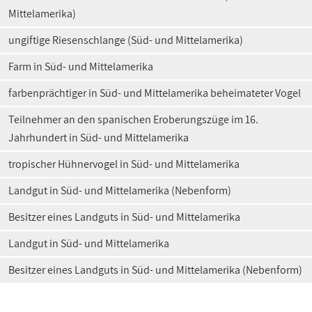
Mittelamerika)
ungiftige Riesenschlange (Süd- und Mittelamerika)
Farm in Süd- und Mittelamerika
farbenprächtiger in Süd- und Mittelamerika beheimateter Vogel
Teilnehmer an den spanischen Eroberungszüge im 16.
Jahrhundert in Süd- und Mittelamerika
tropischer Hühnervogel in Süd- und Mittelamerika
Landgut in Süd- und Mittelamerika (Nebenform)
Besitzer eines Landguts in Süd- und Mittelamerika
Landgut in Süd- und Mittelamerika
Besitzer eines Landguts in Süd- und Mittelamerika (Nebenform)