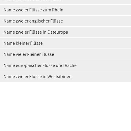
Name zweier Flüsse zum Rhein
Name zweier englischer Flüsse
Name zweier Flüsse in Osteuropa
Name kleiner Flüsse
Name vieler kleiner Flüsse
Name europäischer Flüsse und Bäche
Name zweier Flüsse in Westsibirien