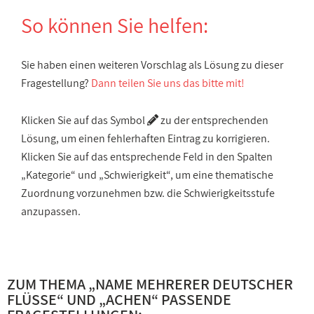
So können Sie helfen:
Sie haben einen weiteren Vorschlag als Lösung zu dieser
Fragestellung?
Dann teilen Sie uns das bitte mit!
Klicken Sie auf das Symbol
zu der entsprechenden
Lösung, um einen fehlerhaften Eintrag zu korrigieren.
Klicken Sie auf das entsprechende Feld in den Spalten
„Kategorie“ und „Schwierigkeit“, um eine thematische
Zuordnung vorzunehmen bzw. die Schwierigkeitsstufe
anzupassen.
ZUM THEMA „
NAME MEHRERER DEUTSCHER
FLÜSSE
“ UND „
ACHEN
“ PASSENDE