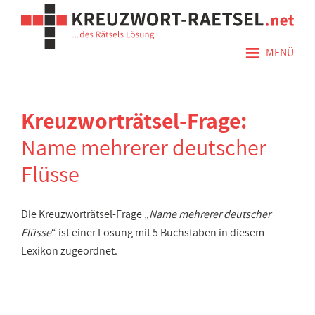
≡
MENÜ
Kreuzworträtsel-Frage:
Name mehrerer deutscher
Flüsse
Die Kreuzworträtsel-Frage „
Name mehrerer deutscher
Flüsse
“ ist einer Lösung mit 5 Buchstaben in diesem
Lexikon zugeordnet.