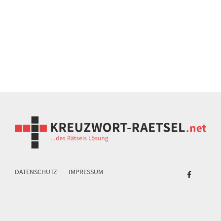
DATENSCHUTZ
IMPRESSUM