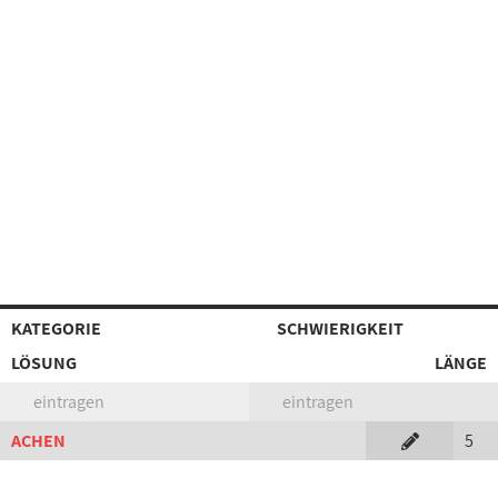
KATEGORIE
SCHWIERIGKEIT
LÖSUNG
LÄNGE
eintragen
eintragen
ACHEN
5