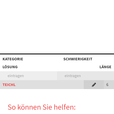
KATEGORIE
SCHWIERIGKEIT
LÖSUNG
LÄNGE
eintragen
eintragen
TEICHL
6
So können Sie helfen: