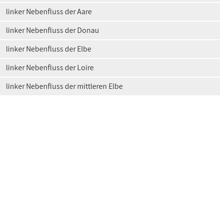
linker Nebenfluss der Aare
linker Nebenfluss der Donau
linker Nebenfluss der Elbe
linker Nebenfluss der Loire
linker Nebenfluss der mittleren Elbe