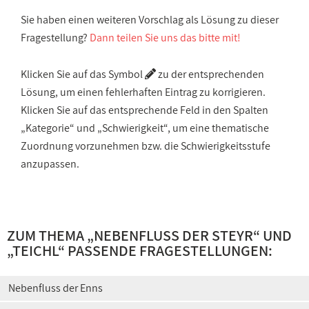
Sie haben einen weiteren Vorschlag als Lösung zu dieser
Fragestellung?
Dann teilen Sie uns das bitte mit!
Klicken Sie auf das Symbol
zu der entsprechenden
Lösung, um einen fehlerhaften Eintrag zu korrigieren.
Klicken Sie auf das entsprechende Feld in den Spalten
„Kategorie“ und „Schwierigkeit“, um eine thematische
Zuordnung vorzunehmen bzw. die Schwierigkeitsstufe
anzupassen.
ZUM THEMA „
NEBENFLUSS DER STEYR
“ UND
„
TEICHL
“ PASSENDE FRAGESTELLUNGEN:
Nebenfluss der Enns