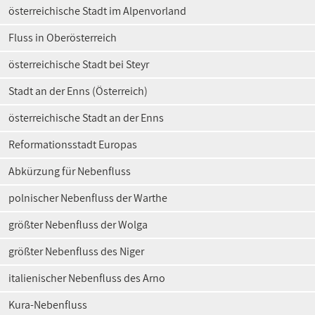
österreichische Stadt im Alpenvorland
Fluss in Oberösterreich
österreichische Stadt bei Steyr
Stadt an der Enns (Österreich)
österreichische Stadt an der Enns
Reformationsstadt Europas
Abkürzung für Nebenfluss
polnischer Nebenfluss der Warthe
größter Nebenfluss der Wolga
größter Nebenfluss des Niger
italienischer Nebenfluss des Arno
Kura-Nebenfluss