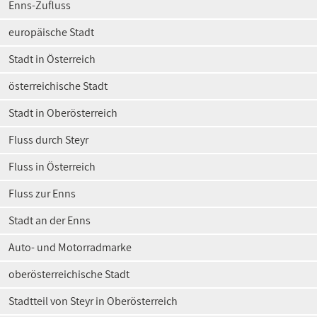
Enns-Zufluss
europäische Stadt
Stadt in Österreich
österreichische Stadt
Stadt in Oberösterreich
Fluss durch Steyr
Fluss in Österreich
Fluss zur Enns
Stadt an der Enns
Auto- und Motorradmarke
oberösterreichische Stadt
Stadtteil von Steyr in Oberösterreich