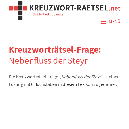
≡
MENÜ
Kreuzworträtsel-Frage:
Nebenfluss der Steyr
Die Kreuzworträtsel-Frage „
Nebenfluss der Steyr
“ ist einer
Lösung mit 6 Buchstaben in diesem Lexikon zugeordnet.