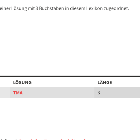
t einer Lösung mit 3 Buchstaben in diesem Lexikon zugeordnet.
LÖSUNG
LÄNGE
TMA
3