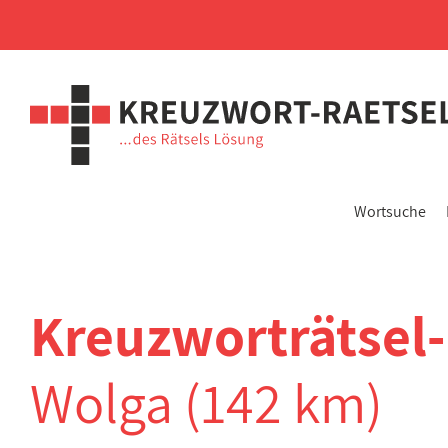
Wortsuche
Kreuzworträtsel
Wolga (142 km)