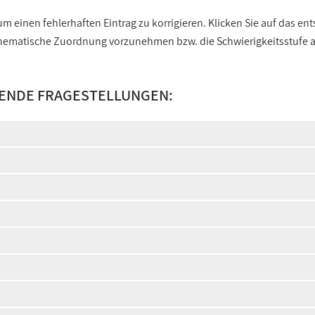
 einen fehlerhaften Eintrag zu korrigieren. Klicken Sie auf das e
e thematische Zuordnung vorzunehmen bzw. die Schwierigkeitsstufe
SENDE FRAGESTELLUNGEN: