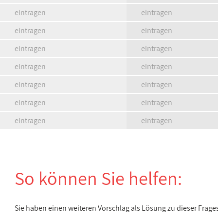
eintragen
eintragen
eintragen
eintragen
eintragen
eintragen
eintragen
eintragen
eintragen
eintragen
eintragen
eintragen
eintragen
eintragen
So können Sie helfen:
Sie haben einen weiteren Vorschlag als Lösung zu dieser Frage