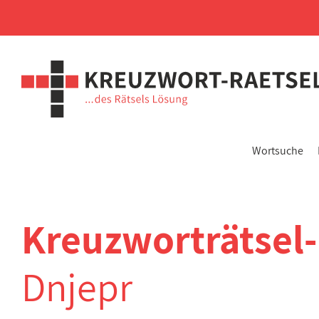
Wortsuche
Kreuzworträtsel
Dnjepr