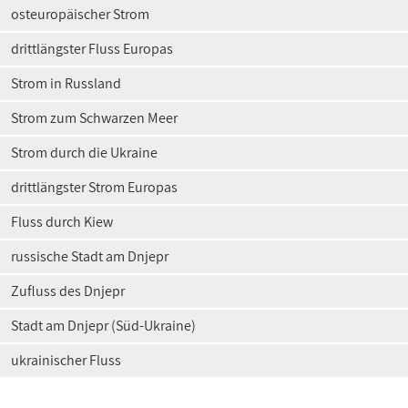
osteuropäischer Strom
drittlängster Fluss Europas
Strom in Russland
Strom zum Schwarzen Meer
Strom durch die Ukraine
drittlängster Strom Europas
Fluss durch Kiew
russische Stadt am Dnjepr
Zufluss des Dnjepr
Stadt am Dnjepr (Süd-Ukraine)
ukrainischer Fluss