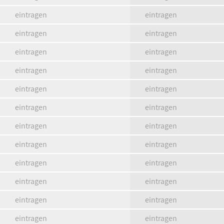
eintragen
eintragen
eintragen
eintragen
eintragen
eintragen
eintragen
eintragen
eintragen
eintragen
eintragen
eintragen
eintragen
eintragen
eintragen
eintragen
eintragen
eintragen
eintragen
eintragen
eintragen
eintragen
eintragen
eintragen