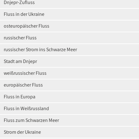
Dnjepr-Zufluss
Fluss in der Ukraine
osteuropäischer Fluss
russischer Fluss
russischer Strom ins Schwarze Meer
Stadt am Dnjepr
weißrussischer Fluss
europäischer Fluss
Fluss in Europa
Fluss in Weißrussland
Fluss zum Schwarzen Meer
Strom der Ukraine