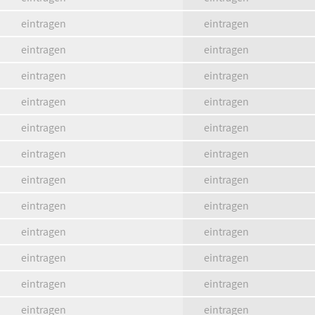
eintragen
eintragen
eintragen
eintragen
eintragen
eintragen
eintragen
eintragen
eintragen
eintragen
eintragen
eintragen
eintragen
eintragen
eintragen
eintragen
eintragen
eintragen
eintragen
eintragen
eintragen
eintragen
eintragen
eintragen