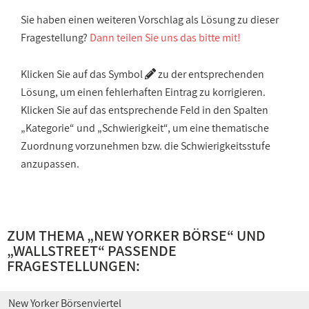
Sie haben einen weiteren Vorschlag als Lösung zu dieser
Fragestellung?
Dann teilen Sie uns das bitte mit!
Klicken Sie auf das Symbol
zu der entsprechenden
Lösung, um einen fehlerhaften Eintrag zu korrigieren.
Klicken Sie auf das entsprechende Feld in den Spalten
„Kategorie“ und „Schwierigkeit“, um eine thematische
Zuordnung vorzunehmen bzw. die Schwierigkeitsstufe
anzupassen.
ZUM THEMA „
NEW YORKER BÖRSE
“ UND
„
WALLSTREET
“ PASSENDE
FRAGESTELLUNGEN:
New Yorker Börsenviertel