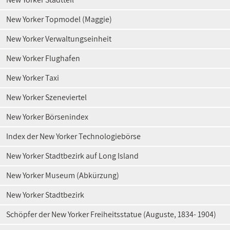
New Yorker Topmodel (Maggie)
New Yorker Verwaltungseinheit
New Yorker Flughafen
New Yorker Taxi
New Yorker Szeneviertel
New Yorker Börsenindex
Index der New Yorker Technologiebörse
New Yorker Stadtbezirk auf Long Island
New Yorker Museum (Abkürzung)
New Yorker Stadtbezirk
Schöpfer der New Yorker Freiheitsstatue (Auguste, 1834- 1904)