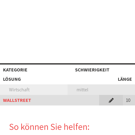
KATEGORIE
SCHWIERIGKEIT
LÖSUNG
LÄNGE
Wirtschaft
mittel
WALLSTREET
10
So können Sie helfen: