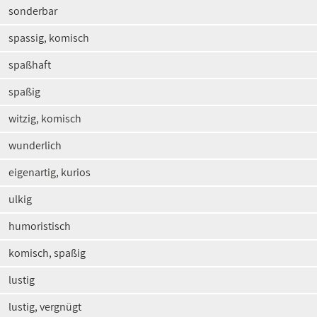
sonderbar
spassig, komisch
spaßhaft
spaßig
witzig, komisch
wunderlich
eigenartig, kurios
ulkig
humoristisch
komisch, spaßig
lustig
lustig, vergnügt