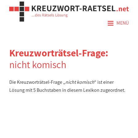
≡
MENÜ
Kreuzworträtsel-Frage:
nicht komisch
Die Kreuzworträtsel-Frage „
nicht komisch
“ ist einer
Lösung mit 5 Buchstaben in diesem Lexikon zugeordnet.