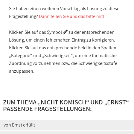
Sie haben einen weiteren Vorschlag als Lösung zu dieser
Fragestellung?
Dann teilen Sie uns das bitte mit!
Klicken Sie auf das Symbol
zu der entsprechenden
Lösung, um einen fehlerhaften Eintrag zu korrigieren.
Klicken Sie auf das entsprechende Feld in den Spalten
„Kategorie“ und „Schwierigkeit“, um eine thematische
Zuordnung vorzunehmen bzw. die Schwierigkeitsstufe
anzupassen.
ZUM THEMA „
NICHT KOMISCH
“ UND „
ERNST
“
PASSENDE FRAGESTELLUNGEN:
von Ernst erfüllt