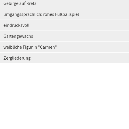
Gebirge auf Kreta
umgangssprachlich: rohes Fußballspiel
eindrucksvoll
Gartengewächs
weibliche Figur in "Carmen"
Zergliederung