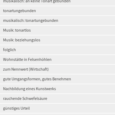
musikalisch: an keine Tonart gebunden
tonartungebunden
musikalisch: tonartungebunden
Musik: tonartlos
Musik: beziehungslos
folglich
Wohnstätte in Felsenhöhlen
zum Nennwert (Wirtschaft)
gute Umgangsformen, gutes Benehmen
Nachbildung eines Kunstwerks
rauchende Schwefelsäure
günstiges Urteil