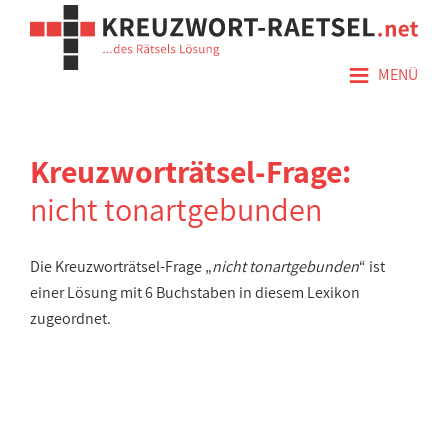
≡
MENÜ
Kreuzworträtsel-Frage:
nicht tonartgebunden
Die Kreuzworträtsel-Frage „
nicht tonartgebunden
“ ist
einer Lösung mit 6 Buchstaben in diesem Lexikon
zugeordnet.