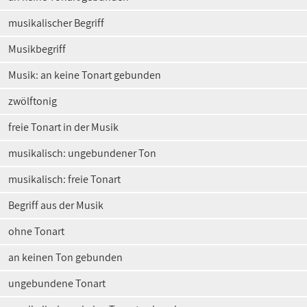
musikalischer Begriff
Musikbegriff
Musik: an keine Tonart gebunden
zwölftonig
freie Tonart in der Musik
musikalisch: ungebundener Ton
musikalisch: freie Tonart
Begriff aus der Musik
ohne Tonart
an keinen Ton gebunden
ungebundene Tonart