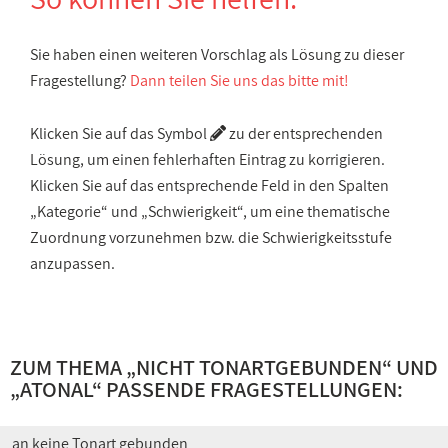
Sie haben einen weiteren Vorschlag als Lösung zu dieser
Fragestellung?
Dann teilen Sie uns das bitte mit!
Klicken Sie auf das Symbol
zu der entsprechenden
Lösung, um einen fehlerhaften Eintrag zu korrigieren.
Klicken Sie auf das entsprechende Feld in den Spalten
„Kategorie“ und „Schwierigkeit“, um eine thematische
Zuordnung vorzunehmen bzw. die Schwierigkeitsstufe
anzupassen.
ZUM THEMA „
NICHT TONARTGEBUNDEN
“ UND
„
ATONAL
“ PASSENDE FRAGESTELLUNGEN:
an keine Tonart gebunden