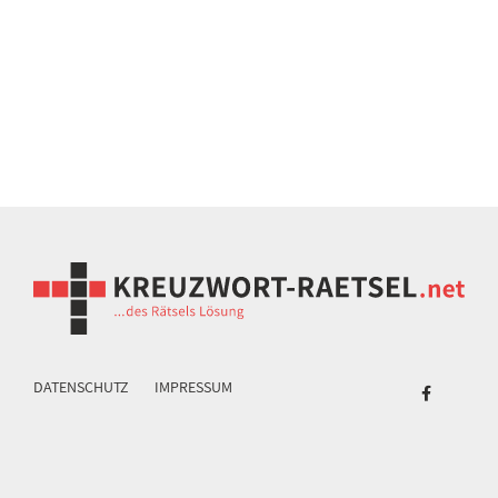
DATENSCHUTZ
IMPRESSUM