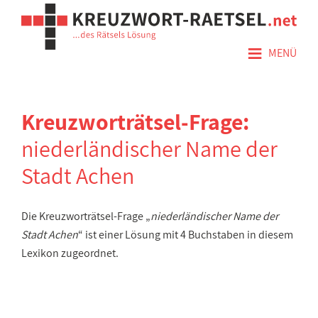
≡
MENÜ
Kreuzworträtsel-Frage:
niederländischer Name der
Stadt Achen
Die Kreuzworträtsel-Frage „
niederländischer Name der
Stadt Achen
“ ist einer Lösung mit 4 Buchstaben in diesem
Lexikon zugeordnet.