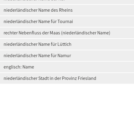
niederländischer Name des Rheins
niederländischer Name für Tournai
rechter Nebenfluss der Maas (niederländischer Name)
niederländischer Name für Lüttich
niederländischer Name für Namur
englisch: Name
niederländischer Stadt in der Provinz Friesland