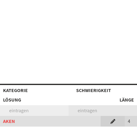
KATEGORIE
SCHWIERIGKEIT
LÖSUNG
LÄNGE
eintragen
eintragen
AKEN
4