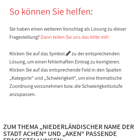
So können Sie helfen:
Sie haben einen weiteren Vorschlag als Lösung zu dieser
Fragestellung?
Dann teilen Sie uns das bitte mit!
Klicken Sie auf das Symbol
zu der entsprechenden
Lösung, um einen fehlerhaften Eintrag zu korrigieren.
Klicken Sie auf das entsprechende Feld in den Spalten
„Kategorie“ und „Schwierigkeit“, um eine thematische
Zuordnung vorzunehmen bzw. die Schwierigkeitsstufe
anzupassen.
ZUM THEMA „
NIEDERLÄNDISCHER NAME DER
STADT ACHEN
“ UND „
AKEN
“ PASSENDE