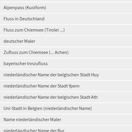
Alpenpass (Kurzform)
Fluss in Deutschland
Fluss zum Chiemsee (Tiroler ...)
deutscher Maler
Zufluss zum Chiemsee (... Achen)
bayerischer Innzufluss
niederländischer Name der belgischen Stadt Huy
niederländischer Name der Stadt Ypern
niederländischer Name der belgischen Stadt Ath
Uni-Stadt in Belgien (niederländischer Name)
Name niederländischer Maler
niederländischer Name der Rur