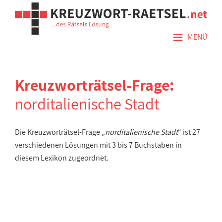
≡
MENÜ
Kreuzworträtsel-Frage:
norditalienische Stadt
Die Kreuzworträtsel-Frage „
norditalienische Stadt
“ ist 27
verschiedenen Lösungen mit 3 bis 7 Buchstaben in
diesem Lexikon zugeordnet.