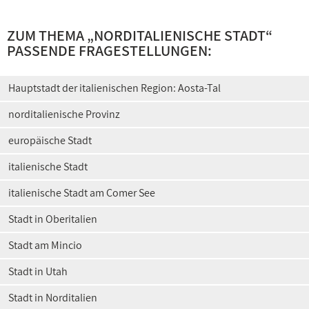
ZUM THEMA „
NORDITALIENISCHE STADT
“
PASSENDE FRAGESTELLUNGEN:
Hauptstadt der italienischen Region: Aosta-Tal
norditalienische Provinz
europäische Stadt
italienische Stadt
italienische Stadt am Comer See
Stadt in Oberitalien
Stadt am Mincio
Stadt in Utah
Stadt in Norditalien