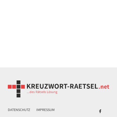
DATENSCHUTZ
IMPRESSUM