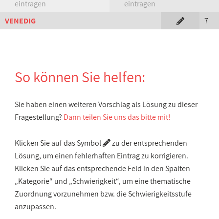
eintragen
eintragen
VENEDIG
7
So können Sie helfen:
Sie haben einen weiteren Vorschlag als Lösung zu dieser
Fragestellung?
Dann teilen Sie uns das bitte mit!
Klicken Sie auf das Symbol
zu der entsprechenden
Lösung, um einen fehlerhaften Eintrag zu korrigieren.
Klicken Sie auf das entsprechende Feld in den Spalten
„Kategorie“ und „Schwierigkeit“, um eine thematische
Zuordnung vorzunehmen bzw. die Schwierigkeitsstufe
anzupassen.