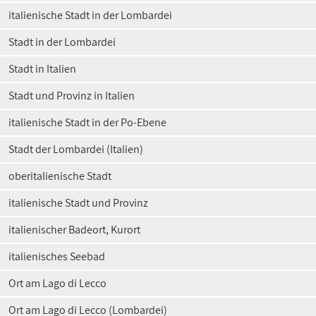
italienische Stadt in der Lombardei
Stadt in der Lombardei
Stadt in Italien
Stadt und Provinz in Italien
italienische Stadt in der Po-Ebene
Stadt der Lombardei (Italien)
oberitalienische Stadt
italienische Stadt und Provinz
italienischer Badeort, Kurort
italienisches Seebad
Ort am Lago di Lecco
Ort am Lago di Lecco (Lombardei)