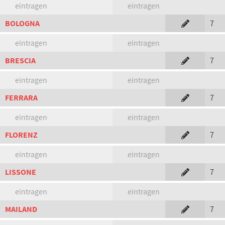
eintragen
eintragen
BOLOGNA
7
eintragen
eintragen
BRESCIA
7
eintragen
eintragen
FERRARA
7
eintragen
eintragen
FLORENZ
7
eintragen
eintragen
LISSONE
7
eintragen
eintragen
MAILAND
7