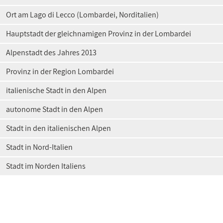
Ort am Lago di Lecco (Lombardei, Norditalien)
Hauptstadt der gleichnamigen Provinz in der Lombardei
Alpenstadt des Jahres 2013
Provinz in der Region Lombardei
italienische Stadt in den Alpen
autonome Stadt in den Alpen
Stadt in den italienischen Alpen
Stadt in Nord-Italien
Stadt im Norden Italiens