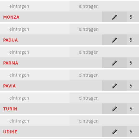
eintragen
eintragen
MONZA
5
eintragen
eintragen
PADUA
5
eintragen
eintragen
PARMA
5
eintragen
eintragen
PAVIA
5
eintragen
eintragen
TURIN
5
eintragen
eintragen
UDINE
5