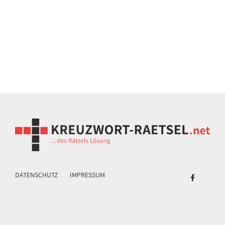
DATENSCHUTZ
IMPRESSUM