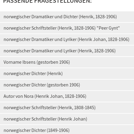
PASSENDE FRAGESTELLUNGEN:
norwegischer Dramatiker und Dichter (Henrik, 1828-1906)
norwegischer Schriftsteller (Henrik, 1828-1906) "Peer Gynt"
norwegischer Dramatiker und Lyriker (Henrik Johan, 1828-1906)
norwegischer Dramatiker und Lyriker (Henrik, 1828-1906)
Vorname Ibsens (gestorben 1906)
norwegischer Dichter (Henrik)
norwegischer Dichter (gestorben 1906)
Autor von Nora (Henrik Johan, 1828-1906)
norwegischer Schriftsteller (Henrik, 1808-1845)
norwegischer Schriftsteller (Henrik Johan)
norwegischer Dichter (1849-1906)