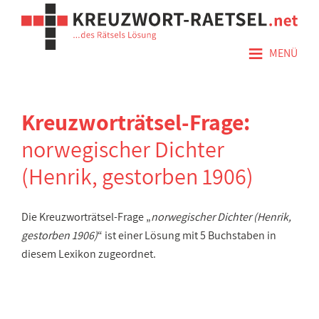
≡
MENÜ
Kreuzworträtsel-Frage:
norwegischer Dichter
(Henrik, gestorben 1906)
Die Kreuzworträtsel-Frage „
norwegischer Dichter (Henrik,
gestorben 1906)
“ ist einer Lösung mit 5 Buchstaben in
diesem Lexikon zugeordnet.