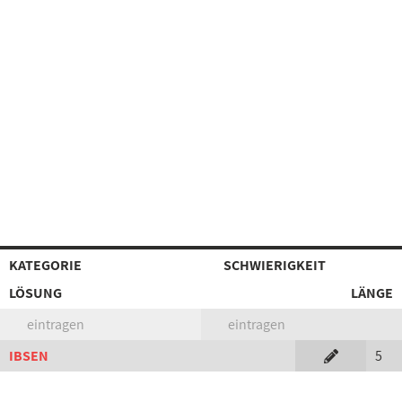
KATEGORIE
SCHWIERIGKEIT
LÖSUNG
LÄNGE
eintragen
eintragen
IBSEN
5