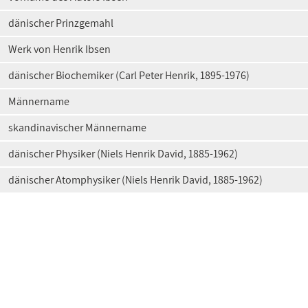
dänischer Prinzgemahl
Werk von Henrik Ibsen
dänischer Biochemiker (Carl Peter Henrik, 1895-1976)
Männername
skandinavischer Männername
dänischer Physiker (Niels Henrik David, 1885-1962)
dänischer Atomphysiker (Niels Henrik David, 1885-1962)