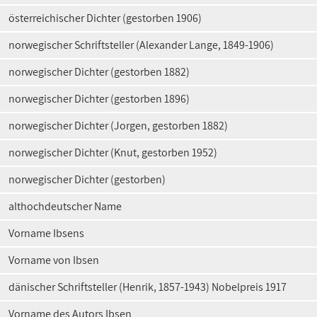
österreichischer Dichter (gestorben 1906)
norwegischer Schriftsteller (Alexander Lange, 1849-1906)
norwegischer Dichter (gestorben 1882)
norwegischer Dichter (gestorben 1896)
norwegischer Dichter (Jorgen, gestorben 1882)
norwegischer Dichter (Knut, gestorben 1952)
norwegischer Dichter (gestorben)
althochdeutscher Name
Vorname Ibsens
Vorname von Ibsen
dänischer Schriftsteller (Henrik, 1857-1943) Nobelpreis 1917
Vorname des Autors Ibsen