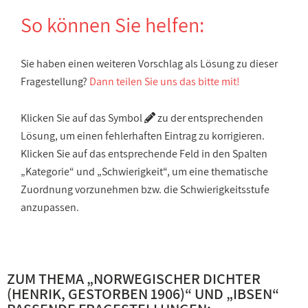
So können Sie helfen:
Sie haben einen weiteren Vorschlag als Lösung zu dieser
Fragestellung?
Dann teilen Sie uns das bitte mit!
Klicken Sie auf das Symbol
zu der entsprechenden
Lösung, um einen fehlerhaften Eintrag zu korrigieren.
Klicken Sie auf das entsprechende Feld in den Spalten
„Kategorie“ und „Schwierigkeit“, um eine thematische
Zuordnung vorzunehmen bzw. die Schwierigkeitsstufe
anzupassen.
ZUM THEMA „
NORWEGISCHER DICHTER
(HENRIK, GESTORBEN 1906)
“ UND „
IBSEN
“