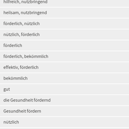
hilfreich, nutzbringend
heilsam, nutzbringend
förderlich, nützlich
nützlich, förderlich
förderlich
förderlich, bekömmlich
effektiv, förderlich
bekömmlich
gut
die Gesundheit fördernd
Gesundheit fördern
nützlich