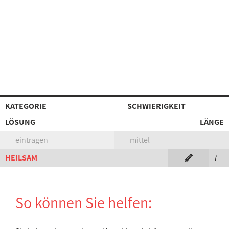
KATEGORIE
SCHWIERIGKEIT
LÖSUNG
LÄNGE
eintragen
mittel
HEILSAM
7
So können Sie helfen: