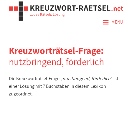
≡
MENÜ
Kreuzworträtsel-Frage:
nutzbringend, förderlich
Die Kreuzworträtsel-Frage „
nutzbringend, förderlich
“ ist
einer Lösung mit 7 Buchstaben in diesem Lexikon
zugeordnet.