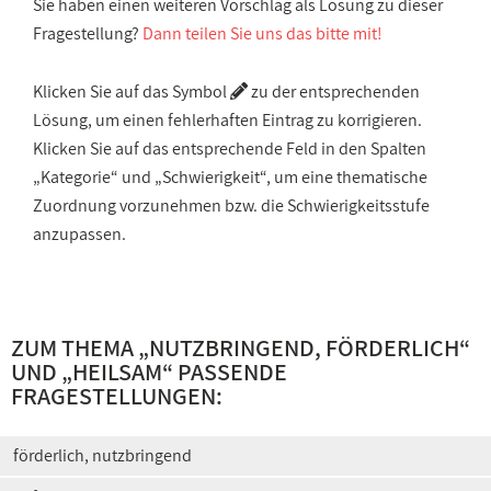
Sie haben einen weiteren Vorschlag als Lösung zu dieser
Fragestellung?
Dann teilen Sie uns das bitte mit!
Klicken Sie auf das Symbol
zu der entsprechenden
Lösung, um einen fehlerhaften Eintrag zu korrigieren.
Klicken Sie auf das entsprechende Feld in den Spalten
„Kategorie“ und „Schwierigkeit“, um eine thematische
Zuordnung vorzunehmen bzw. die Schwierigkeitsstufe
anzupassen.
ZUM THEMA „
NUTZBRINGEND, FÖRDERLICH
“
UND „
HEILSAM
“ PASSENDE
FRAGESTELLUNGEN:
förderlich, nutzbringend