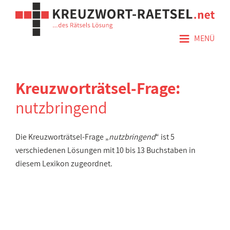
≡
MENÜ
Kreuzworträtsel-Frage:
nutzbringend
Die Kreuzworträtsel-Frage „
nutzbringend
“ ist 5
verschiedenen Lösungen mit 10 bis 13 Buchstaben in
diesem Lexikon zugeordnet.