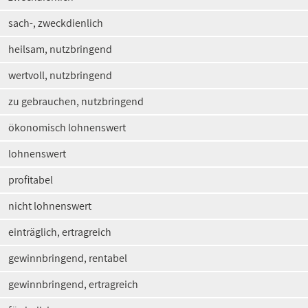
sach-, zweckdienlich
heilsam, nutzbringend
wertvoll, nutzbringend
zu gebrauchen, nutzbringend
ökonomisch lohnenswert
lohnenswert
profitabel
nicht lohnenswert
einträglich, ertragreich
gewinnbringend, rentabel
gewinnbringend, ertragreich