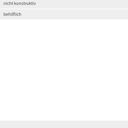
nicht konstruktiv
behilflich