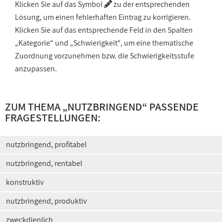
Klicken Sie auf das Symbol
zu der entsprechenden
Lösung, um einen fehlerhaften Eintrag zu korrigieren.
Klicken Sie auf das entsprechende Feld in den Spalten
„Kategorie“ und „Schwierigkeit“, um eine thematische
Zuordnung vorzunehmen bzw. die Schwierigkeitsstufe
anzupassen.
ZUM THEMA „
NUTZBRINGEND
“ PASSENDE
FRAGESTELLUNGEN:
nutzbringend, profitabel
nutzbringend, rentabel
konstruktiv
nutzbringend, produktiv
zweckdienlich