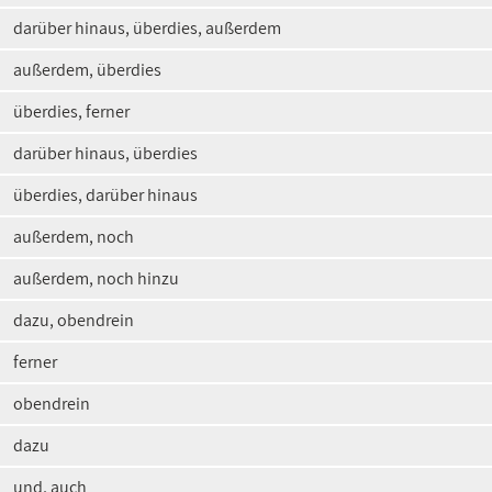
darüber hinaus, überdies, außerdem
außerdem, überdies
überdies, ferner
darüber hinaus, überdies
überdies, darüber hinaus
außerdem, noch
außerdem, noch hinzu
dazu, obendrein
ferner
obendrein
dazu
und, auch