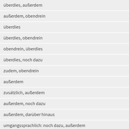
überdies, außerdem
außerdem, obendrein
überdies
überdies, obendrein
obendrein, überdies
überdies, noch dazu
zudem, obendrein
außerdem
zusätzlich, außerdem
außerdem, noch dazu
außerdem, darüber hinaus
umgangssprachlich: noch dazu, außerdem