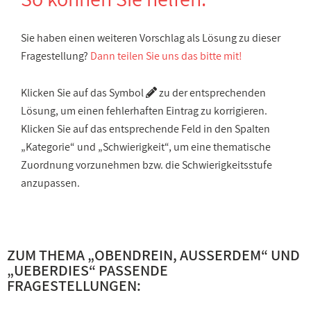
Sie haben einen weiteren Vorschlag als Lösung zu dieser
Fragestellung?
Dann teilen Sie uns das bitte mit!
Klicken Sie auf das Symbol
zu der entsprechenden
Lösung, um einen fehlerhaften Eintrag zu korrigieren.
Klicken Sie auf das entsprechende Feld in den Spalten
„Kategorie“ und „Schwierigkeit“, um eine thematische
Zuordnung vorzunehmen bzw. die Schwierigkeitsstufe
anzupassen.
ZUM THEMA „
OBENDREIN, AUSSERDEM
“ UND
„
UEBERDIES
“ PASSENDE
FRAGESTELLUNGEN: