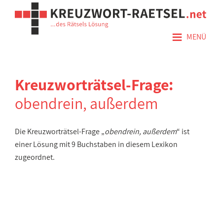
≡
MENÜ
Kreuzworträtsel-Frage:
obendrein, außerdem
Die Kreuzworträtsel-Frage „
obendrein, außerdem
“ ist
einer Lösung mit 9 Buchstaben in diesem Lexikon
zugeordnet.