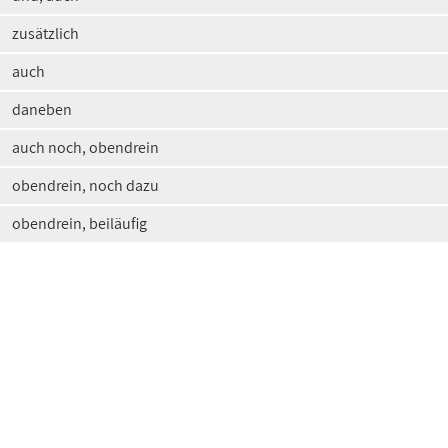
zusätzlich
auch
daneben
auch noch, obendrein
obendrein, noch dazu
obendrein, beiläufig