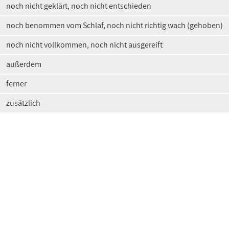
noch nicht geklärt, noch nicht entschieden
noch benommen vom Schlaf, noch nicht richtig wach (gehoben)
noch nicht vollkommen, noch nicht ausgereift
außerdem
ferner
zusätzlich