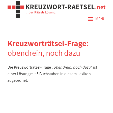
≡
MENÜ
Kreuzworträtsel-Frage:
obendrein, noch dazu
Die Kreuzworträtsel-Frage „
obendrein, noch dazu
“ ist
einer Lösung mit 5 Buchstaben in diesem Lexikon
zugeordnet.