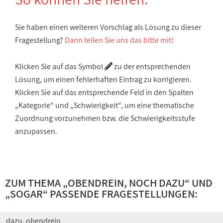
Sie haben einen weiteren Vorschlag als Lösung zu dieser
Fragestellung?
Dann teilen Sie uns das bitte mit!
Klicken Sie auf das Symbol
zu der entsprechenden
Lösung, um einen fehlerhaften Eintrag zu korrigieren.
Klicken Sie auf das entsprechende Feld in den Spalten
„Kategorie“ und „Schwierigkeit“, um eine thematische
Zuordnung vorzunehmen bzw. die Schwierigkeitsstufe
anzupassen.
ZUM THEMA „
OBENDREIN, NOCH DAZU
“ UND
„
SOGAR
“ PASSENDE FRAGESTELLUNGEN:
dazu, obendrein