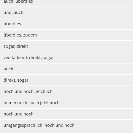
auch, überdies
und, auch
überdies
überdies, zudem
sogar, direkt
verstärkend: direkt, sogar
auch
direkt, sogar
noch und noch, reichlich
immer noch, auch jetzt noch
noch und noch
umgangssprachlich: noch und noch