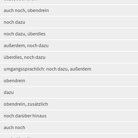
auch noch, obendrein
noch dazu
noch dazu, überdies
außerdem, noch dazu
überdies, noch dazu
umgangssprachlich: noch dazu, außerdem
obendrein
dazu
obendrein, zusätzlich
noch darüber hinaus
auch noch