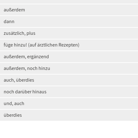
außerdem
dann
zusätzlich, plus
füge hinzu! (auf ärztlichen Rezepten)
außerdem, ergänzend
außerdem, noch hinzu
auch, überdies
noch darüber hinaus
und, auch
überdies