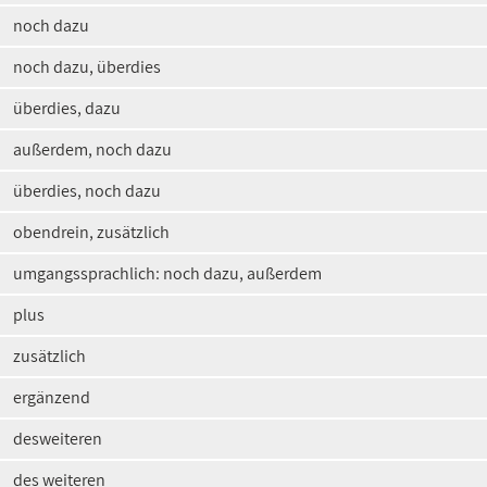
noch dazu
noch dazu, überdies
überdies, dazu
außerdem, noch dazu
überdies, noch dazu
obendrein, zusätzlich
umgangssprachlich: noch dazu, außerdem
plus
zusätzlich
ergänzend
desweiteren
des weiteren