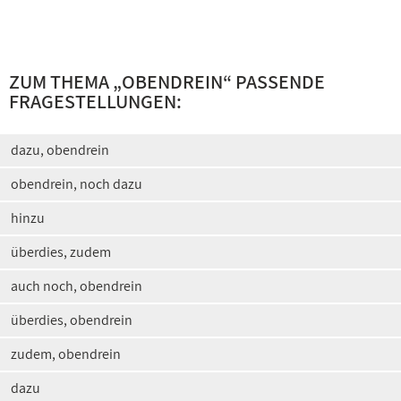
ZUM THEMA „
OBENDREIN
“ PASSENDE
FRAGESTELLUNGEN:
dazu, obendrein
obendrein, noch dazu
hinzu
überdies, zudem
auch noch, obendrein
überdies, obendrein
zudem, obendrein
dazu