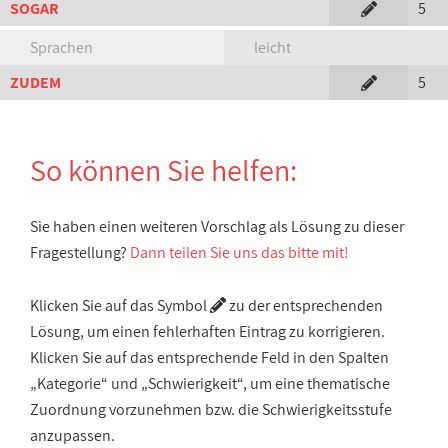
SOGAR
5
Sprachen
leicht
ZUDEM
5
So können Sie helfen:
Sie haben einen weiteren Vorschlag als Lösung zu dieser
Fragestellung?
Dann teilen Sie uns das bitte mit!
Klicken Sie auf das Symbol
zu der entsprechenden
Lösung, um einen fehlerhaften Eintrag zu korrigieren.
Klicken Sie auf das entsprechende Feld in den Spalten
„Kategorie“ und „Schwierigkeit“, um eine thematische
Zuordnung vorzunehmen bzw. die Schwierigkeitsstufe
anzupassen.