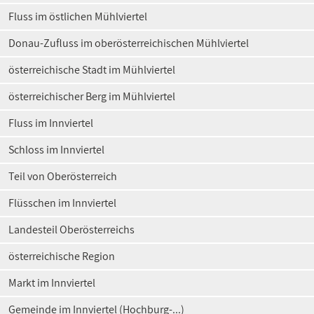
Fluss im östlichen Mühlviertel
Donau-Zufluss im oberösterreichischen Mühlviertel
österreichische Stadt im Mühlviertel
österreichischer Berg im Mühlviertel
Fluss im Innviertel
Schloss im Innviertel
Teil von Oberösterreich
Flüsschen im Innviertel
Landesteil Oberösterreichs
österreichische Region
Markt im Innviertel
Gemeinde im Innviertel (Hochburg-...)