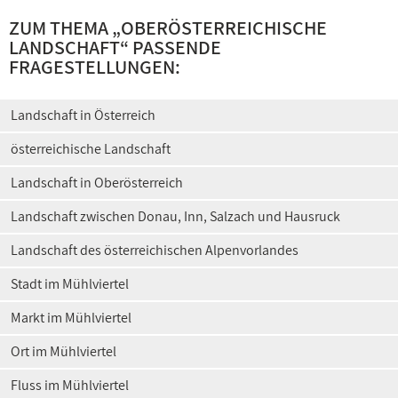
ZUM THEMA „
OBERÖSTERREICHISCHE
LANDSCHAFT
“ PASSENDE
FRAGESTELLUNGEN:
Landschaft in Österreich
österreichische Landschaft
Landschaft in Oberösterreich
Landschaft zwischen Donau, Inn, Salzach und Hausruck
Landschaft des österreichischen Alpenvorlandes
Stadt im Mühlviertel
Markt im Mühlviertel
Ort im Mühlviertel
Fluss im Mühlviertel