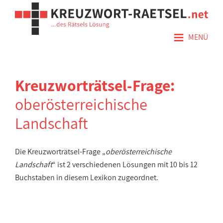
≡
MENÜ
Kreuzworträtsel-Frage:
oberösterreichische
Landschaft
Die Kreuzworträtsel-Frage „
oberösterreichische
Landschaft
“ ist 2 verschiedenen Lösungen mit 10 bis 12
Buchstaben in diesem Lexikon zugeordnet.