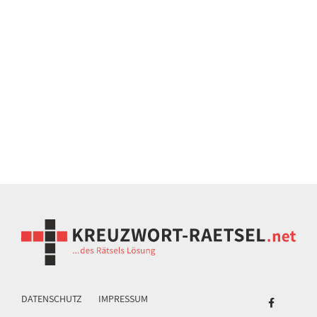
DATENSCHUTZ
IMPRESSUM