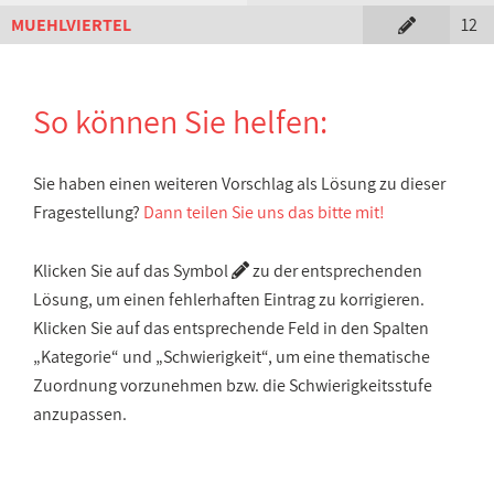
MUEHLVIERTEL
12
So können Sie helfen:
Sie haben einen weiteren Vorschlag als Lösung zu dieser
Fragestellung?
Dann teilen Sie uns das bitte mit!
Klicken Sie auf das Symbol
zu der entsprechenden
Lösung, um einen fehlerhaften Eintrag zu korrigieren.
Klicken Sie auf das entsprechende Feld in den Spalten
„Kategorie“ und „Schwierigkeit“, um eine thematische
Zuordnung vorzunehmen bzw. die Schwierigkeitsstufe
anzupassen.