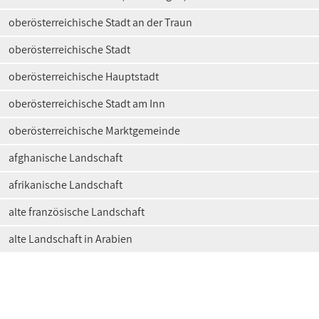
oberösterreichische Stadt an der Traun
oberösterreichische Stadt
oberösterreichische Hauptstadt
oberösterreichische Stadt am Inn
oberösterreichische Marktgemeinde
afghanische Landschaft
afrikanische Landschaft
alte französische Landschaft
alte Landschaft in Arabien