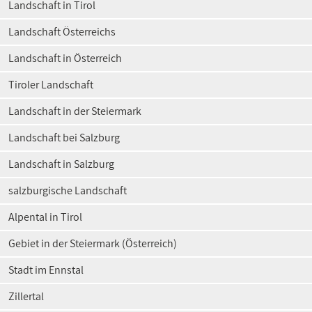
Landschaft in Tirol
Landschaft Österreichs
Landschaft in Österreich
Tiroler Landschaft
Landschaft in der Steiermark
Landschaft bei Salzburg
Landschaft in Salzburg
salzburgische Landschaft
Alpental in Tirol
Gebiet in der Steiermark (Österreich)
Stadt im Ennstal
Zillertal