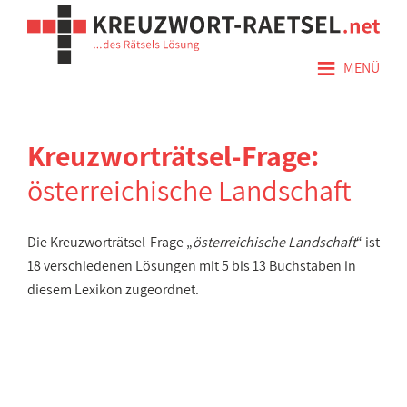
≡
MENÜ
Kreuzworträtsel-Frage:
österreichische Landschaft
Die Kreuzworträtsel-Frage „
österreichische Landschaft
“ ist
18 verschiedenen Lösungen mit 5 bis 13 Buchstaben in
diesem Lexikon zugeordnet.