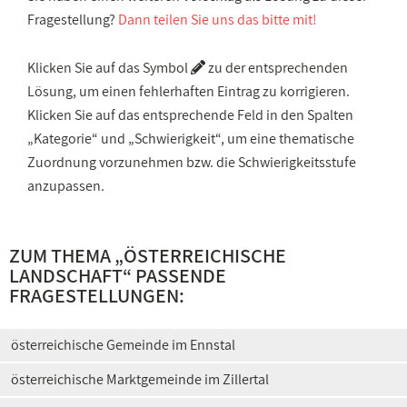
Fragestellung?
Dann teilen Sie uns das bitte mit!
Klicken Sie auf das Symbol
zu der entsprechenden
Lösung, um einen fehlerhaften Eintrag zu korrigieren.
Klicken Sie auf das entsprechende Feld in den Spalten
„Kategorie“ und „Schwierigkeit“, um eine thematische
Zuordnung vorzunehmen bzw. die Schwierigkeitsstufe
anzupassen.
ZUM THEMA „
ÖSTERREICHISCHE
LANDSCHAFT
“ PASSENDE
FRAGESTELLUNGEN:
österreichische Gemeinde im Ennstal
österreichische Marktgemeinde im Zillertal