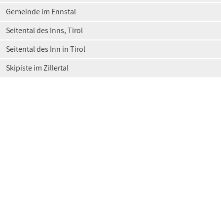
Gemeinde im Ennstal
Seitental des Inns, Tirol
Seitental des Inn in Tirol
Skipiste im Zillertal