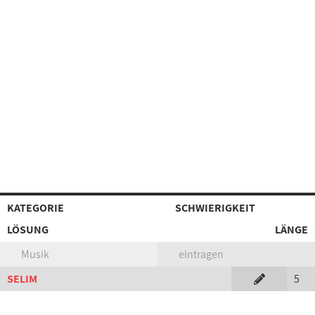
KATEGORIE
SCHWIERIGKEIT
LÖSUNG
LÄNGE
Musik
eintragen
SELIM
5