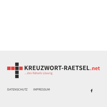
DATENSCHUTZ
IMPRESSUM