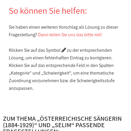
So können Sie helfen:
Sie haben einen weiteren Vorschlag als Lösung zu dieser
Fragestellung?
Dann teilen Sie uns das bitte mit!
Klicken Sie auf das Symbol
zu der entsprechenden
Lösung, um einen fehlerhaften Eintrag zu korrigieren.
Klicken Sie auf das entsprechende Feld in den Spalten
„Kategorie“ und „Schwierigkeit“, um eine thematische
Zuordnung vorzunehmen bzw. die Schwierigkeitsstufe
anzupassen.
ZUM THEMA „
ÖSTERREICHISCHE SÄNGERIN
(1884-1929)
“ UND „
SELIM
“ PASSENDE