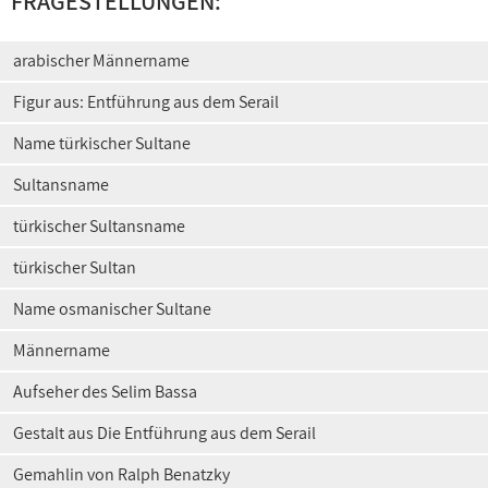
FRAGESTELLUNGEN:
arabischer Männername
Figur aus: Entführung aus dem Serail
Name türkischer Sultane
Sultansname
türkischer Sultansname
türkischer Sultan
Name osmanischer Sultane
Männername
Aufseher des Selim Bassa
Gestalt aus Die Entführung aus dem Serail
Gemahlin von Ralph Benatzky