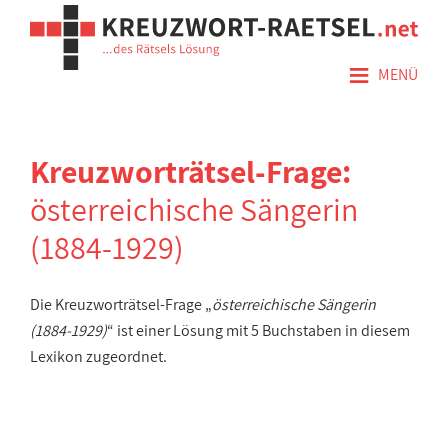
≡
MENÜ
Kreuzworträtsel-Frage:
österreichische Sängerin
(1884-1929)
Die Kreuzworträtsel-Frage „
österreichische Sängerin
(1884-1929)
“ ist einer Lösung mit 5 Buchstaben in diesem
Lexikon zugeordnet.