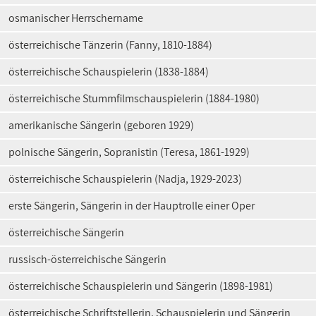
osmanischer Herrschername
österreichische Tänzerin (Fanny, 1810-1884)
österreichische Schauspielerin (1838-1884)
österreichische Stummfilmschauspielerin (1884-1980)
amerikanische Sängerin (geboren 1929)
polnische Sängerin, Sopranistin (Teresa, 1861-1929)
österreichische Schauspielerin (Nadja, 1929-2023)
erste Sängerin, Sängerin in der Hauptrolle einer Oper
österreichische Sängerin
russisch-österreichische Sängerin
österreichische Schauspielerin und Sängerin (1898-1981)
österreichische Schriftstellerin, Schauspielerin und Sängerin