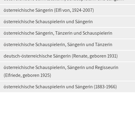
österreichische Sängerin (Elfi von, 1924-2007)
österreichische Schauspielerin und Sängerin
österreichische Sängerin, Tänzerin und Schauspielerin
österreichische Schauspielerin, Sängerin und Tänzerin
deutsch-österreichische Sängerin (Renate, geboren 1931)
österreichische Schauspielerin, Sängerin und Regisseurin
(Elfriede, geboren 1925)
österreichische Schauspielerin und Sängerin (1883-1966)