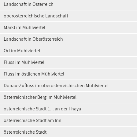
Landschaft in Österreich
oberösterreichische Landschaft
Markt im Mühlviertel
Landschaft in Oberösterreich
Ort im Mühlviertel
Fluss im Mühlviertel
Fluss im östlichen Mühlviertel
Donau-Zufluss im oberösterreichischen Mühlviertel
österreichischer Berg im Mühlviertel
österreichische Stadt (.... an der Thaya
österreichische Stadt am Inn
österreichische Stadt