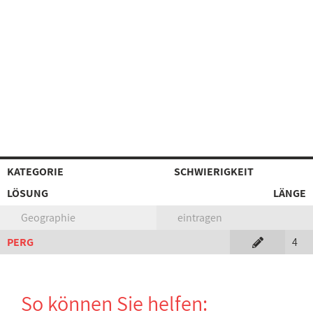
KATEGORIE
SCHWIERIGKEIT
LÖSUNG
LÄNGE
Geographie
eintragen
PERG
4
So können Sie helfen: