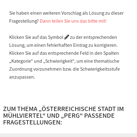
Sie haben einen weiteren Vorschlag als Lösung zu dieser
Fragestellung?
Dann teilen Sie uns das bitte mit!
Klicken Sie auf das Symbol
zu der entsprechenden
Lösung, um einen fehlerhaften Eintrag zu korrigieren.
Klicken Sie auf das entsprechende Feld in den Spalten
„Kategorie“ und „Schwierigkeit“, um eine thematische
Zuordnung vorzunehmen bzw. die Schwierigkeitsstufe
anzupassen.
ZUM THEMA „
ÖSTERREICHISCHE STADT IM
MÜHLVIERTEL
“ UND „
PERG
“ PASSENDE
FRAGESTELLUNGEN: