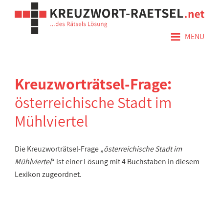
≡
MENÜ
Kreuzworträtsel-Frage:
österreichische Stadt im
Mühlviertel
Die Kreuzworträtsel-Frage „
österreichische Stadt im
Mühlviertel
“ ist einer Lösung mit 4 Buchstaben in diesem
Lexikon zugeordnet.