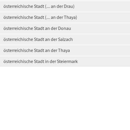
österreichische Stadt (... an der Drau)
österreichische Stadt (... an der Thaya)
österreichische Stadt an der Donau
österreichische Stadt an der Salzach
österreichische Stadt an der Thaya
österreichische Stadt in der Steiermark