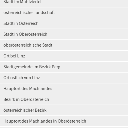
Stadt im Mühlviertel
österreichische Landschaft
Stadt in Österreich
Stadt in Oberösterreich
oberösterreichische Stadt
Ort bei Linz
Stadtgemeinde im Bezirk Perg
Ort östlich von Linz
Hauptort des Machlandes
Bezirk in Oberösterreich
österreichischer Bezirk
Hauptort des Machlandes in Oberösterreich