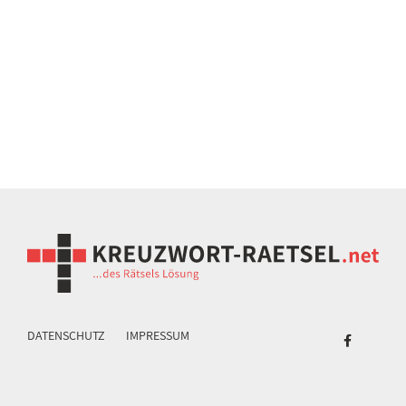
DATENSCHUTZ
IMPRESSUM