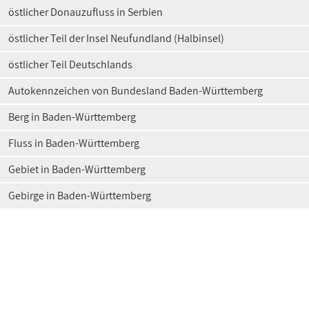
östlicher Donauzufluss in Serbien
östlicher Teil der Insel Neufundland (Halbinsel)
östlicher Teil Deutschlands
Autokennzeichen von Bundesland Baden-Württemberg
Berg in Baden-Württemberg
Fluss in Baden-Württemberg
Gebiet in Baden-Württemberg
Gebirge in Baden-Württemberg