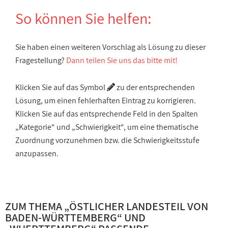
So können Sie helfen:
Sie haben einen weiteren Vorschlag als Lösung zu dieser
Fragestellung?
Dann teilen Sie uns das bitte mit!
Klicken Sie auf das Symbol
zu der entsprechenden
Lösung, um einen fehlerhaften Eintrag zu korrigieren.
Klicken Sie auf das entsprechende Feld in den Spalten
„Kategorie“ und „Schwierigkeit“, um eine thematische
Zuordnung vorzunehmen bzw. die Schwierigkeitsstufe
anzupassen.
ZUM THEMA „
ÖSTLICHER LANDESTEIL VON
BADEN-WÜRTTEMBERG
“ UND