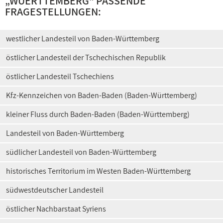
„
WUERTTEMBERG
“ PASSENDE
FRAGESTELLUNGEN:
westlicher Landesteil von Baden-Württemberg
östlicher Landesteil der Tschechischen Republik
östlicher Landesteil Tschechiens
Kfz-Kennzeichen von Baden-Baden (Baden-Württemberg)
kleiner Fluss durch Baden-Baden (Baden-Württemberg)
Landesteil von Baden-Württemberg
südlicher Landesteil von Baden-Württemberg
historisches Territorium im Westen Baden-Württemberg
südwestdeutscher Landesteil
östlicher Nachbarstaat Syriens