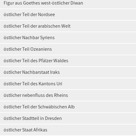
Figur aus Goethes west-östlicher Diwan
östlicher Teil der Nordsee
östlicher Teil der arabischen Welt
östlicher Nachbar Syriens
östlicher Teil Ozeaniens
östlicher Teil des Pfälzer Waldes
östlicher Nachbarstaat Iraks
östlicher Teil des Kantons Uri
östlicher nebenfluss des Rheins
östlicher Teil der Schwäbischen Alb
östlicher Stadtteil in Dresden
östlicher Staat Afrikas