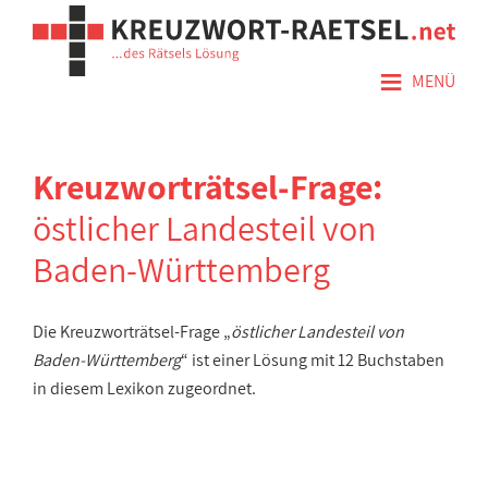
≡
MENÜ
Kreuzworträtsel-Frage:
östlicher Landesteil von
Baden-Württemberg
Die Kreuzworträtsel-Frage „
östlicher Landesteil von
Baden-Württemberg
“ ist einer Lösung mit 12 Buchstaben
in diesem Lexikon zugeordnet.