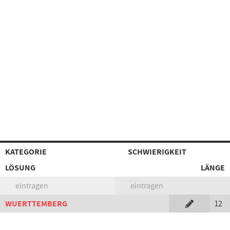
KATEGORIE
SCHWIERIGKEIT
LÖSUNG
LÄNGE
eintragen
eintragen
WUERTTEMBERG
12