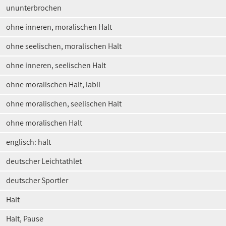
ununterbrochen
ohne inneren, moralischen Halt
ohne seelischen, moralischen Halt
ohne inneren, seelischen Halt
ohne moralischen Halt, labil
ohne moralischen, seelischen Halt
ohne moralischen Halt
englisch: halt
deutscher Leichtathlet
deutscher Sportler
Halt
Halt, Pause