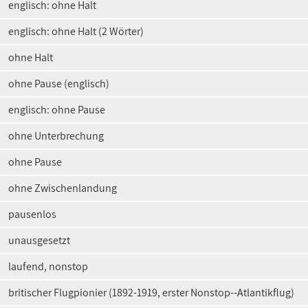
englisch: ohne Halt
englisch: ohne Halt (2 Wörter)
ohne Halt
ohne Pause (englisch)
englisch: ohne Pause
ohne Unterbrechung
ohne Pause
ohne Zwischenlandung
pausenlos
unausgesetzt
laufend, nonstop
britischer Flugpionier (1892-1919, erster Nonstop--Atlantikflug)