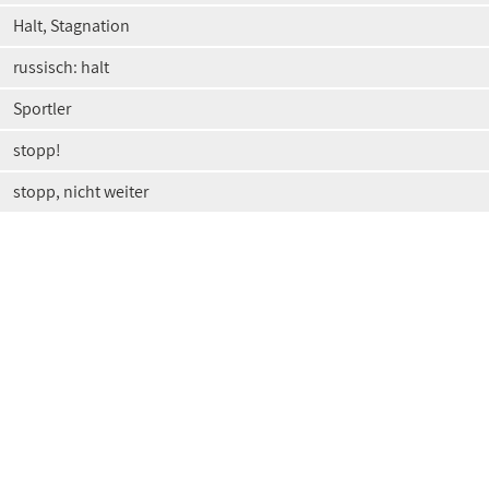
Halt, Stagnation
russisch: halt
Sportler
stopp!
stopp, nicht weiter