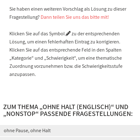
Sie haben einen weiteren Vorschlag als Lösung zu dieser
Fragestellung?
Dann teilen Sie uns das bitte mit!
Klicken Sie auf das Symbol
zu der entsprechenden
Lösung, um einen fehlerhaften Eintrag zu korrigieren.
Klicken Sie auf das entsprechende Feld in den Spalten
„Kategorie“ und „Schwierigkeit“, um eine thematische
Zuordnung vorzunehmen bzw. die Schwierigkeitsstufe
anzupassen.
ZUM THEMA „
OHNE HALT (ENGLISCH)
“ UND
„
NONSTOP
“ PASSENDE FRAGESTELLUNGEN:
ohne Pause, ohne Halt