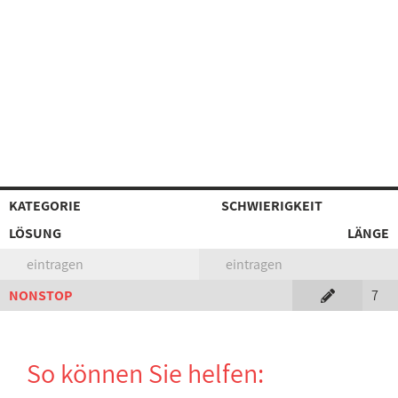
KATEGORIE
SCHWIERIGKEIT
LÖSUNG
LÄNGE
eintragen
eintragen
NONSTOP
7
So können Sie helfen: