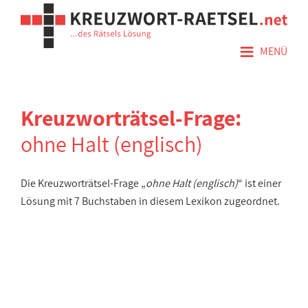
≡
MENÜ
Kreuzworträtsel-Frage:
ohne Halt (englisch)
Die Kreuzworträtsel-Frage „
ohne Halt (englisch)
“ ist einer
Lösung mit 7 Buchstaben in diesem Lexikon zugeordnet.