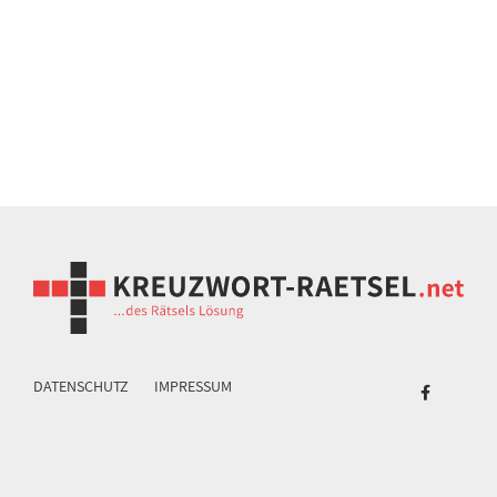
DATENSCHUTZ
IMPRESSUM