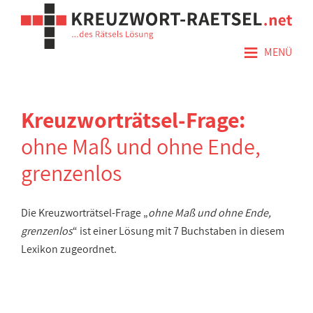
≡
MENÜ
Kreuzworträtsel-Frage:
ohne Maß und ohne Ende,
grenzenlos
Die Kreuzworträtsel-Frage „
ohne Maß und ohne Ende,
grenzenlos
“ ist einer Lösung mit 7 Buchstaben in diesem
Lexikon zugeordnet.