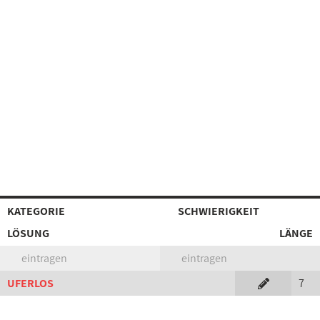
KATEGORIE
SCHWIERIGKEIT
LÖSUNG
LÄNGE
eintragen
eintragen
UFERLOS
7