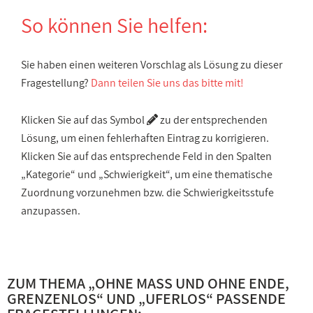
So können Sie helfen:
Sie haben einen weiteren Vorschlag als Lösung zu dieser
Fragestellung?
Dann teilen Sie uns das bitte mit!
Klicken Sie auf das Symbol
zu der entsprechenden
Lösung, um einen fehlerhaften Eintrag zu korrigieren.
Klicken Sie auf das entsprechende Feld in den Spalten
„Kategorie“ und „Schwierigkeit“, um eine thematische
Zuordnung vorzunehmen bzw. die Schwierigkeitsstufe
anzupassen.
ZUM THEMA „
OHNE MASS UND OHNE ENDE, G
RENZENLOS
“ UND „
UFERLOS
“ PASSENDE