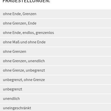
FRAGESTELLUNGEN:
ohne Ende, Grenzen
ohne Grenzen, Ende
ohne Ende, endlos, grenzenlos
ohne Maß und ohne Ende
ohne Grenzen
ohne Grenzen, unendlich
ohne Grenze, unbegrenzt
unbegrenzt, ohne Grenze
unbegrenzt
unendlich
uneingeschränkt