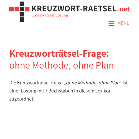
≡
MENÜ
Kreuzworträtsel-Frage:
ohne Methode, ohne Plan
Die Kreuzworträtsel-Frage „
ohne Methode, ohne Plan
“ ist
einer Lösung mit 7 Buchstaben in diesem Lexikon
zugeordnet.