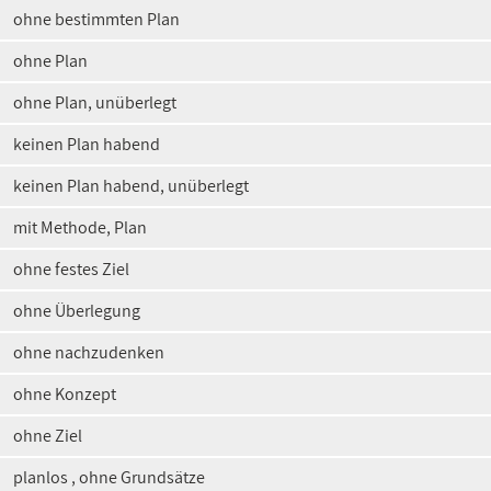
ohne bestimmten Plan
ohne Plan
ohne Plan, unüberlegt
keinen Plan habend
keinen Plan habend, unüberlegt
mit Methode, Plan
ohne festes Ziel
ohne Überlegung
ohne nachzudenken
ohne Konzept
ohne Ziel
planlos , ohne Grundsätze