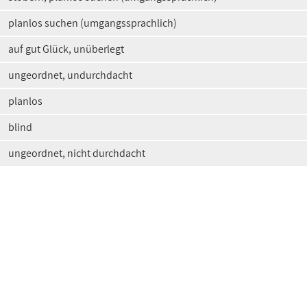
planlos suchen (umgangssprachlich)
auf gut Glück, unüberlegt
ungeordnet, undurchdacht
planlos
blind
ungeordnet, nicht durchdacht