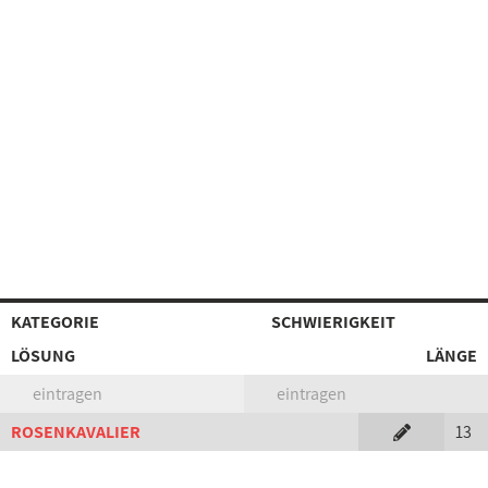
KATEGORIE
SCHWIERIGKEIT
LÖSUNG
LÄNGE
eintragen
eintragen
ROSENKAVALIER
13