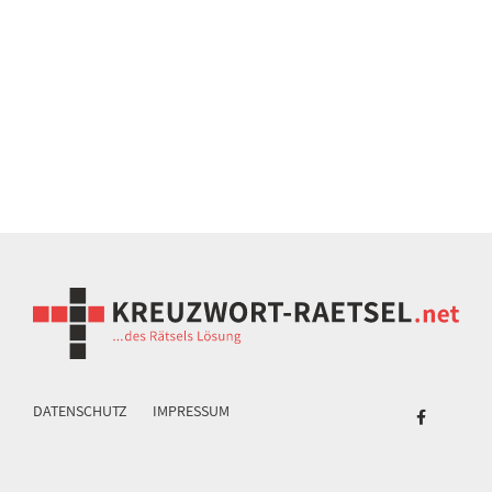
DATENSCHUTZ
IMPRESSUM