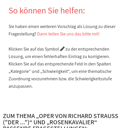
So können Sie helfen:
Sie haben einen weiteren Vorschlag als Lösung zu dieser
Fragestellung?
Dann teilen Sie uns das bitte mit!
Klicken Sie auf das Symbol
zu der entsprechenden
Lösung, um einen fehlerhaften Eintrag zu korrigieren.
Klicken Sie auf das entsprechende Feld in den Spalten
„Kategorie“ und „Schwierigkeit“, um eine thematische
Zuordnung vorzunehmen bzw. die Schwierigkeitsstufe
anzupassen.
ZUM THEMA „
OPER VON RICHARD STRAUSS
("DER ...")
“ UND „
ROSENKAVALIER
“