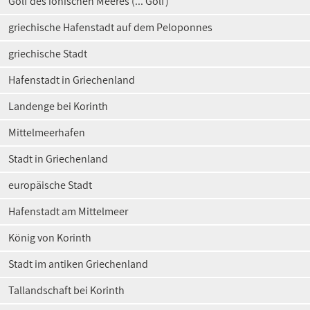
Golf des ionischen Meeres (... Golf)
griechische Hafenstadt auf dem Peloponnes
griechische Stadt
Hafenstadt in Griechenland
Landenge bei Korinth
Mittelmeerhafen
Stadt in Griechenland
europäische Stadt
Hafenstadt am Mittelmeer
König von Korinth
Stadt im antiken Griechenland
Tallandschaft bei Korinth