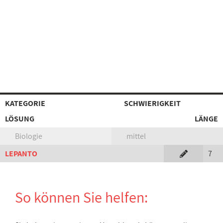
KATEGORIE
SCHWIERIGKEIT
LÖSUNG
LÄNGE
Biologie
mittel
LEPANTO
7
So können Sie helfen: