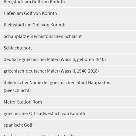
Bergstock am Golf von Korinth
Hafen am Golf von Korinth
Kleinstadt am Golf von Korinth
Schauplatz einer historischen Schlacht
Schlachtenort
deutsch-griechischer Maler (Wassili, geboren 1940)
griechisch-deutscher Maler (Wassili, 1940-2018)
italienischer Name der griechischen Stadt Naupaktos
(Seeschlacht)
Metro-Station Rom
griechischer Ort südwestlich von Korinth
spanisch: Golf