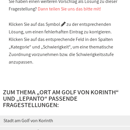
Sie haben einen weiteren Vorschlag als Lösung zu dieser
Fragestellung?
Dann teilen Sie uns das bitte mit!
Klicken Sie auf das Symbol
zu der entsprechenden
Lösung, um einen fehlerhaften Eintrag zu korrigieren.
Klicken Sie auf das entsprechende Feld in den Spalten
„Kategorie“ und „Schwierigkeit“, um eine thematische
Zuordnung vorzunehmen bzw. die Schwierigkeitsstufe
anzupassen.
ZUM THEMA „
ORT AM GOLF VON KORINTH
“
UND „
LEPANTO
“ PASSENDE
FRAGESTELLUNGEN:
Stadt am Golf von Korinth