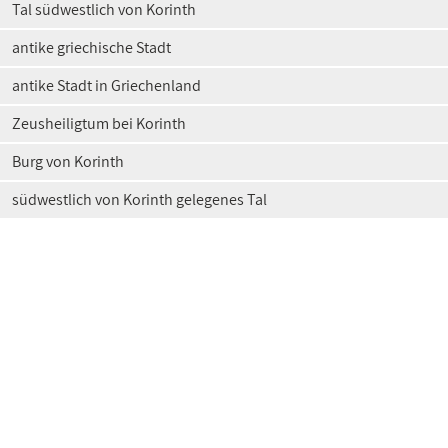
Tal südwestlich von Korinth
antike griechische Stadt
antike Stadt in Griechenland
Zeusheiligtum bei Korinth
Burg von Korinth
südwestlich von Korinth gelegenes Tal